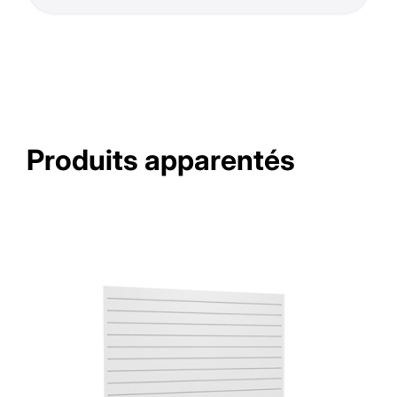
Produits apparentés