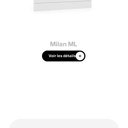
Milan ML
Voir les détails