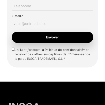
E-MAIL*
Envoyer
J’ai lu et j'accepte
la Politique de confidentialité*
et
recevoir des offres susceptibles de m’intéresser de
la part d’INSCA TRADEMARK, S.L.*