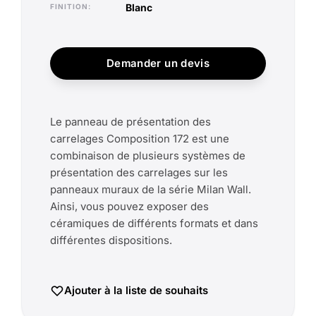
blanc
FINITION
Demander un devis
Le panneau de présentation des
carrelages Composition 172 est une
combinaison de plusieurs systèmes de
présentation des carrelages sur les
panneaux muraux de la série Milan Wall.
Ainsi, vous pouvez exposer des
céramiques de différents formats et dans
différentes dispositions.
Ajouter à la liste de souhaits