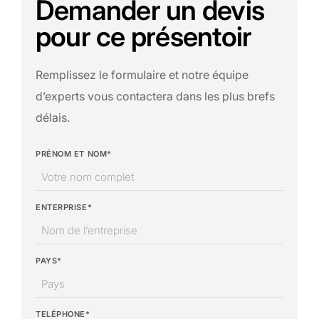
Demander un devis
pour ce présentoir
Remplissez le formulaire et notre équipe
d’experts vous contactera dans les plus brefs
délais.
PRÉNOM ET NOM*
ENTERPRISE*
PAYS*
TELÉPHONE*