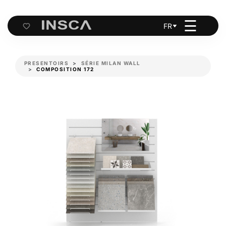
☰
FR
Cart
PRESENTOIRS
SÉRIE MILAN WALL
COMPOSITION 172