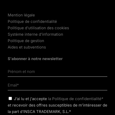
Mention légale
Politique de confidentialité
Politique d'utilisation des cookies
Système interne d'information
Politique de gestion
Aides et subventions
S'abonner à notre newsletter
J’ai lu et j'accepte
la Politique de confidentialité*
et recevoir des offres susceptibles de m’intéresser de
la part d’INSCA TRADEMARK, S.L.*