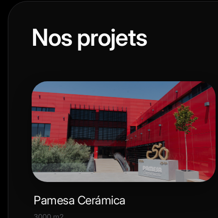
Nos projets
Pamesa Cerámica
3000 m2