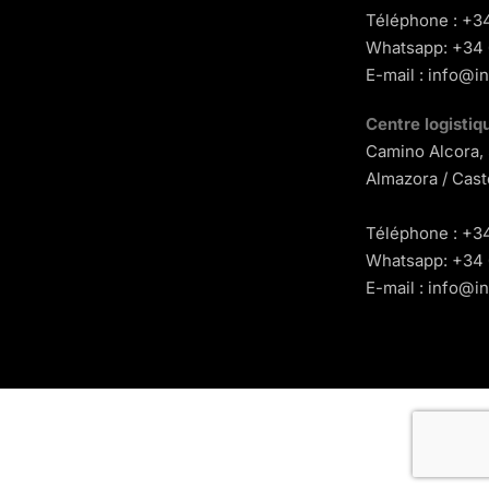
Téléphone : +3
Whatsapp: +34 
E-mail : info@i
Centre logistiq
Camino Alcora,
Almazora / Cast
Téléphone : +3
Whatsapp: +34 
E-mail : info@i