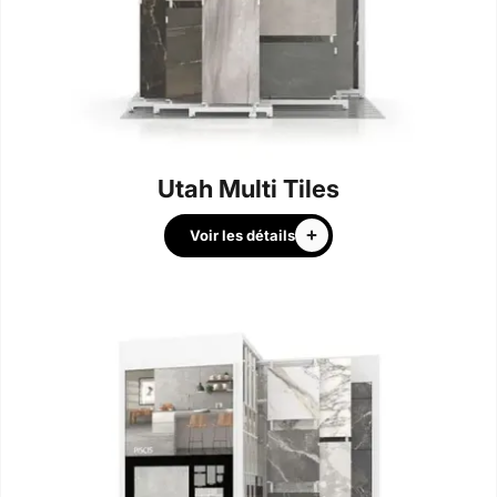
Utah Multi Tiles
Voir les détails