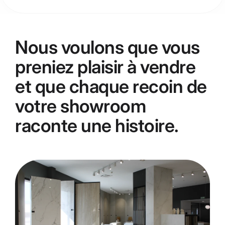
Nous voulons que vous
preniez plaisir à vendre
et que chaque recoin de
votre showroom
raconte une histoire.