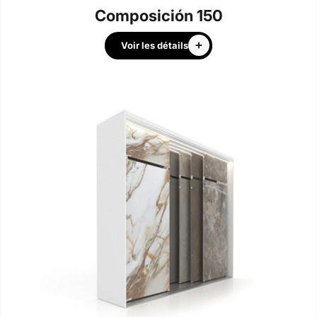
Composición 150
Voir les détails