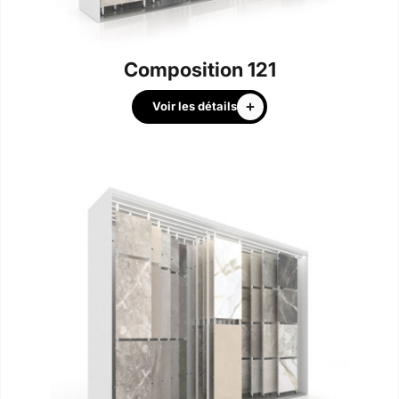
Composition 121
Voir les détails