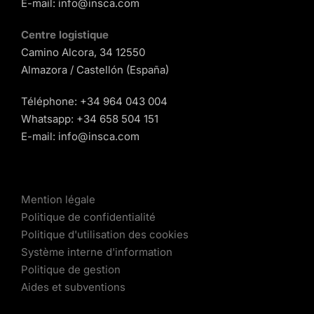
E-mail:
info@insca.com
Centre logistique
Camino Alcora, 34 12550
Almazora / Castellón (España)
Téléphone:
+34 964 043 004
Whatsapp:
+34 658 504 151
E-mail:
info@insca.com
Mention légale
Politique de confidentialité
Politique d'utilisation des cookies
Système interne d'information
Politique de gestion
Aides et subventions