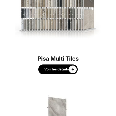
Pisa Multi Tiles
Voir les détails