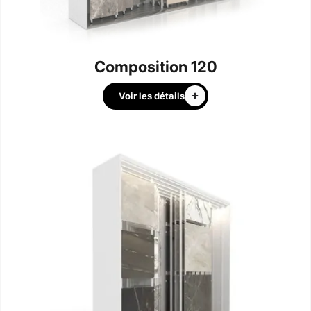
Composition 120
Voir les détails