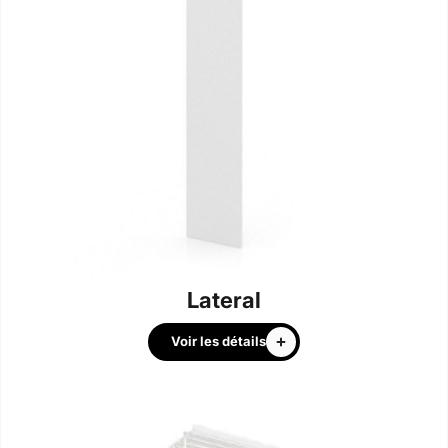
Lateral
Voir les détails