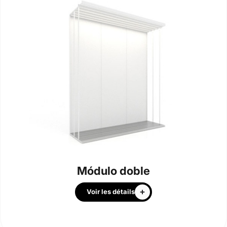
Módulo doble
Voir les détails