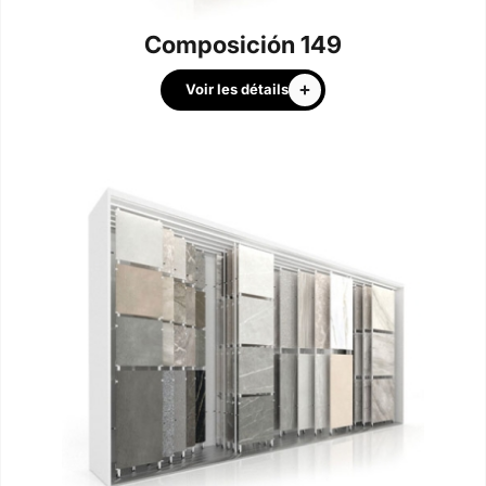
Composición 149
Voir les détails