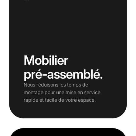
Mobilier
pré-assemblé.
Nous réduisons les temps de
montage pour une mise en service
rapide et facile de votre espace.