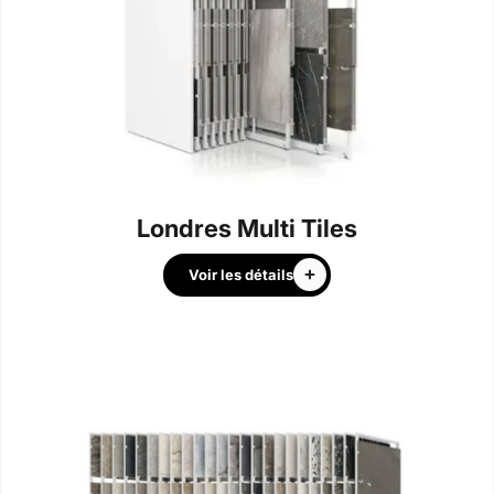
Londres Multi Tiles
Voir les détails