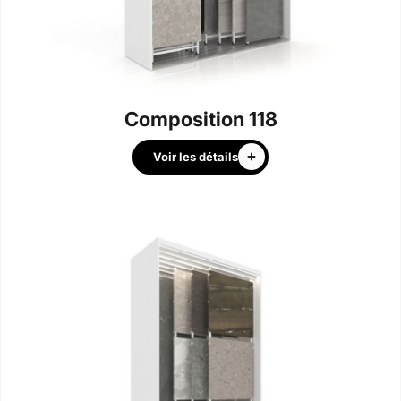
Composition 118
Voir les détails