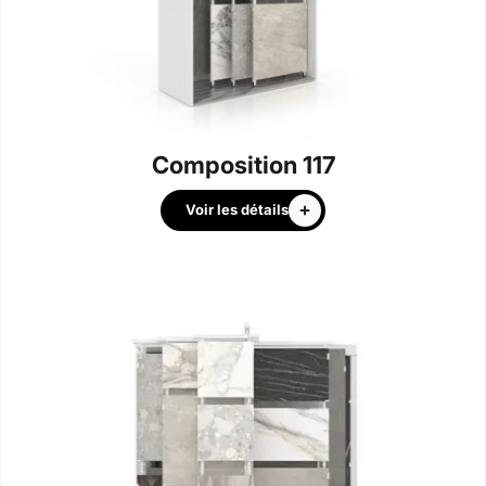
Composition 117
Voir les détails