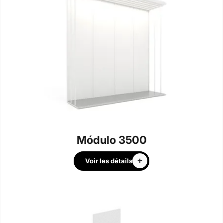
Módulo 3500
Voir les détails