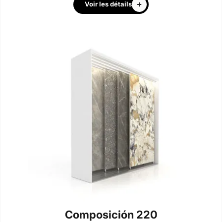
Voir les détails
Composición 220