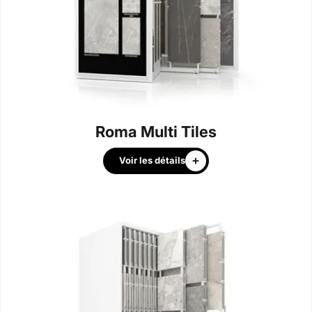
Roma Multi Tiles
Voir les détails