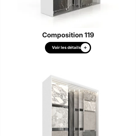
Composition 119
Voir les détails