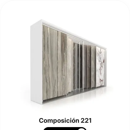
Composición 221