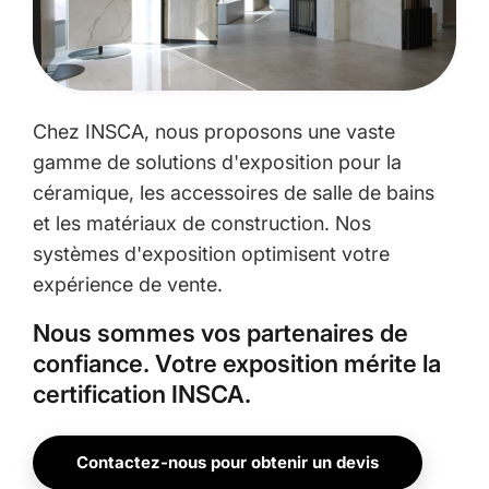
Chez INSCA, nous proposons une vaste
gamme de solutions d'exposition pour la
céramique, les accessoires de salle de bains
et les matériaux de construction. Nos
systèmes d'exposition optimisent votre
expérience de vente.
Nous sommes vos partenaires de
confiance. Votre exposition mérite la
certification INSCA.
Contactez-nous pour obtenir un devis