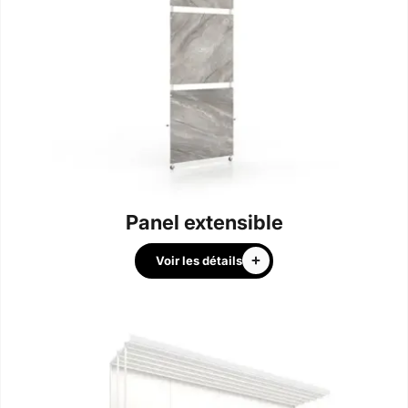
Panel extensible
Voir les détails