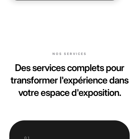
NOS SERVICES
Des services complets pour
transformer l'expérience dans
votre espace d'exposition.
01