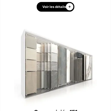
Voir les détails