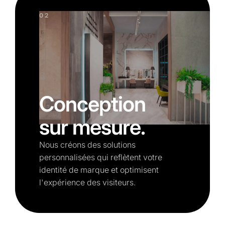
02
Conception
sur mesure.
Nous créons des solutions
personnalisées qui reflètent votre
identité de marque et optimisent
l'expérience des visiteurs.