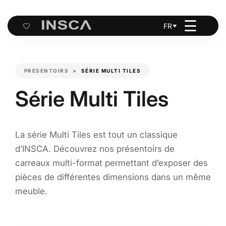
☰
FR
Cart
PRESENTOIRS
SÉRIE MULTI TILES
Série Multi Tiles
La série Multi Tiles est tout un classique
d’INSCA. Découvrez nos présentoirs de
carreaux multi-format permettant d’exposer des
pièces de différentes dimensions dans un même
meuble.