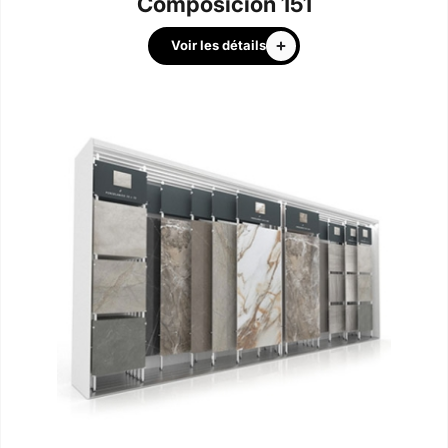
Composición 151
Voir les détails