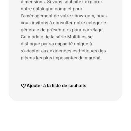
dimensions. Si vous souhaitez explorer
notre catalogue complet pour
l'aménagement de votre showroom, nous
vous invitons à consulter notre catégorie
générale de présentoirs pour carrelage.
Ce modèle de la série Multitiles se
distingue par sa capacité unique à
s'adapter aux exigences esthétiques des
pièces les plus imposantes du marché.
Ajouter à la liste de souhaits