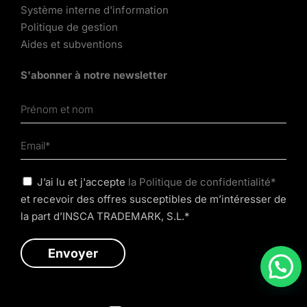
Système interne d'information
Politique de gestion
Aides et subventions
S'abonner à notre newsletter
J’ai lu et j'accepte
la Politique de confidentialité*
et recevoir des offres susceptibles de m’intéresser de
la part d’INSCA TRADEMARK, S.L.*