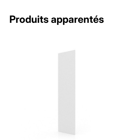
Produits apparentés