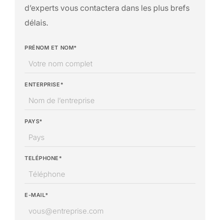
d’experts vous contactera dans les plus brefs
délais.
PRÉNOM ET NOM*
ENTERPRISE*
PAYS*
TELÉPHONE*
E-MAIL*