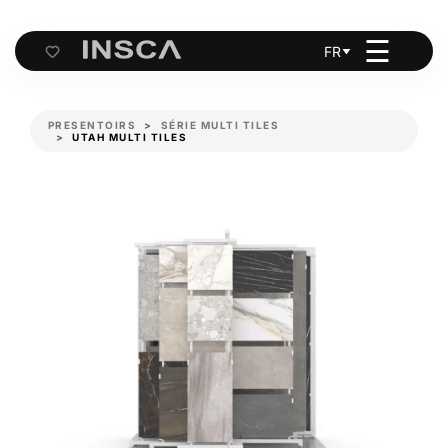
☰
FR
Cart
PRESENTOIRS
SÉRIE MULTI TILES
UTAH MULTI TILES