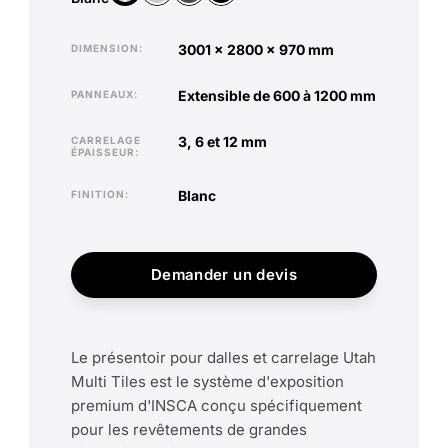
3001 x 2800 x 970 mm
DIMENSION
extensible de 600 à 1200 mm
PANNEAUX
3, 6 et 12 mm
CARRELAGE
ÉPAISSEUR
blanc
FINITION
Demander un devis
Le présentoir pour dalles et carrelage Utah
Multi Tiles est le système d'exposition
premium d'INSCA conçu spécifiquement
pour les revêtements de grandes