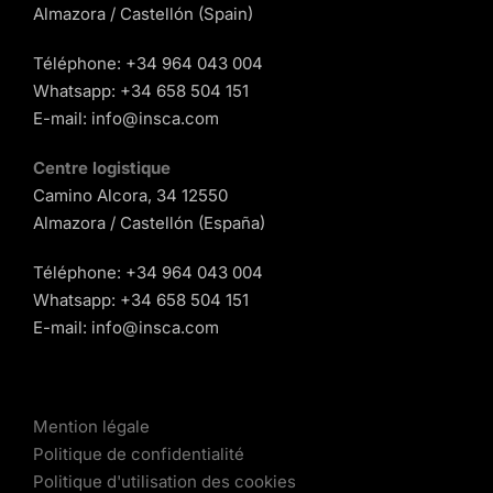
Almazora / Castellón (Spain)
Téléphone:
+34 964 043 004
Whatsapp:
+34 658 504 151
E-mail:
info@insca.com
Centre logistique
Camino Alcora, 34 12550
Almazora / Castellón (España)
Téléphone:
+34 964 043 004
Whatsapp:
+34 658 504 151
E-mail:
info@insca.com
Mention légale
Politique de confidentialité
Politique d'utilisation des cookies