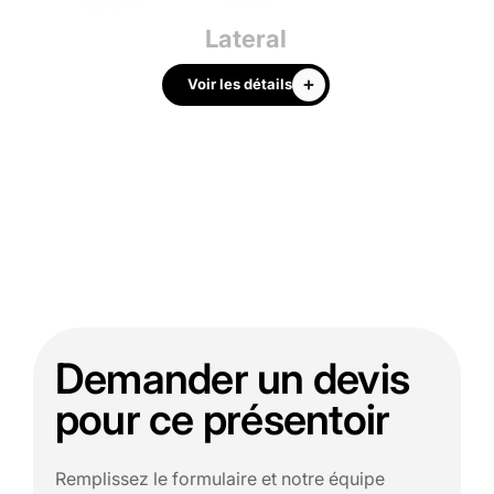
Lateral
Voir les détails
Demander un devis
pour ce présentoir
Remplissez le formulaire et notre équipe