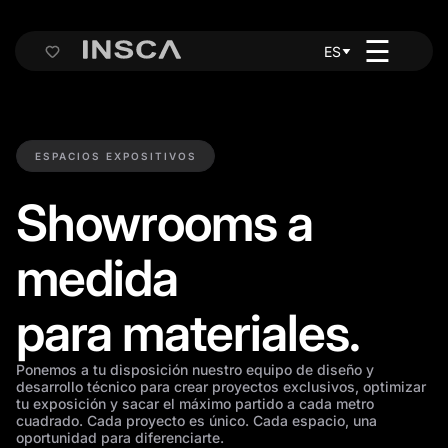
☰
ES
Cart
ESPACIOS EXPOSITIVOS
Showrooms a
medida
para materiales.
Ponemos a tu disposición nuestro equipo de diseño y
desarrollo técnico para crear proyectos exclusivos, optimizar
tu exposición y sacar el máximo partido a cada metro
cuadrado. Cada proyecto es único. Cada espacio, una
oportunidad para diferenciarte.