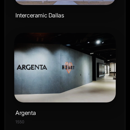
Interceramic Dallas
Argenta
1550