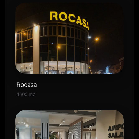
Rocasa
4600 m2