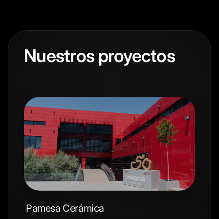
Nuestros proyectos
Pamesa Cerámica