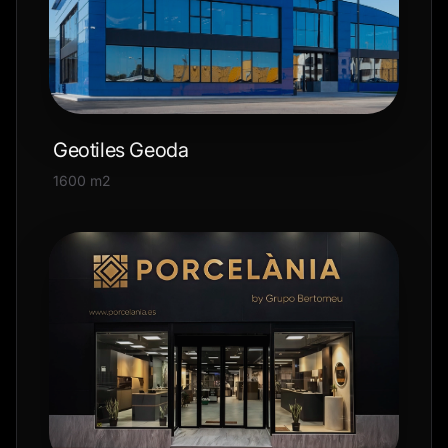
Geotiles Geoda
1600 m2