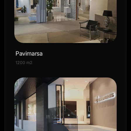
Pavimarsa
1200 m2