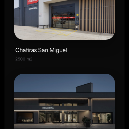
Chafiras San Miguel
2500 m2