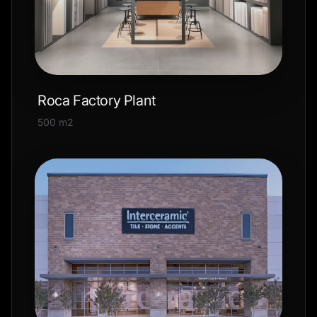
Roca Factory Plant
500 m2