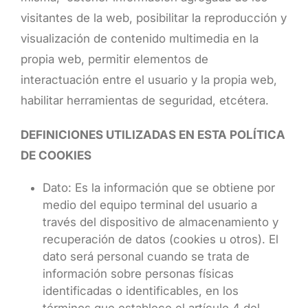
visitantes de la web, posibilitar la reproducción y
visualización de contenido multimedia en la
propia web, permitir elementos de
interactuación entre el usuario y la propia web,
habilitar herramientas de seguridad, etcétera.
DEFINICIONES UTILIZADAS EN ESTA POLÍTICA
DE COOKIES
Dato: Es la información que se obtiene por
medio del equipo terminal del usuario a
través del dispositivo de almacenamiento y
recuperación de datos (cookies u otros). El
dato será personal cuando se trata de
información sobre personas físicas
identificadas o identificables, en los