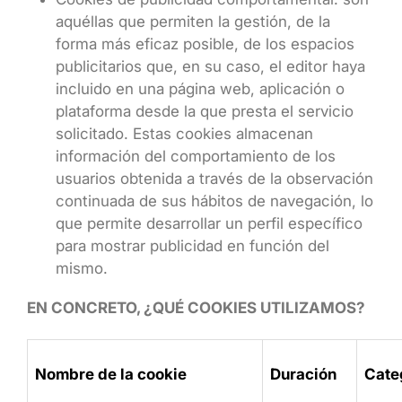
aquéllas que permiten la gestión, de la
forma más eficaz posible, de los espacios
publicitarios que, en su caso, el editor haya
incluido en una página web, aplicación o
plataforma desde la que presta el servicio
solicitado. Estas cookies almacenan
información del comportamiento de los
usuarios obtenida a través de la observación
continuada de sus hábitos de navegación, lo
que permite desarrollar un perfil específico
para mostrar publicidad en función del
mismo.
EN CONCRETO, ¿QUÉ COOKIES UTILIZAMOS?
Nombre de la cookie
Duración
Cate