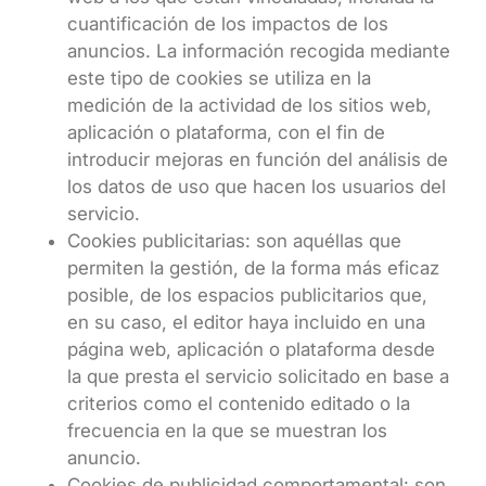
cuantificación de los impactos de los
anuncios. La información recogida mediante
este tipo de cookies se utiliza en la
medición de la actividad de los sitios web,
aplicación o plataforma, con el fin de
introducir mejoras en función del análisis de
los datos de uso que hacen los usuarios del
servicio.
Cookies publicitarias: son aquéllas que
permiten la gestión, de la forma más eficaz
posible, de los espacios publicitarios que,
en su caso, el editor haya incluido en una
página web, aplicación o plataforma desde
la que presta el servicio solicitado en base a
criterios como el contenido editado o la
frecuencia en la que se muestran los
anuncio.
Cookies de publicidad comportamental: son