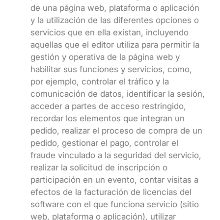
de una página web, plataforma o aplicación
y la utilización de las diferentes opciones o
servicios que en ella existan, incluyendo
aquellas que el editor utiliza para permitir la
gestión y operativa de la página web y
habilitar sus funciones y servicios, como,
por ejemplo, controlar el tráfico y la
comunicación de datos, identificar la sesión,
acceder a partes de acceso restringido,
recordar los elementos que integran un
pedido, realizar el proceso de compra de un
pedido, gestionar el pago, controlar el
fraude vinculado a la seguridad del servicio,
realizar la solicitud de inscripción o
participación en un evento, contar visitas a
efectos de la facturación de licencias del
software con el que funciona servicio (sitio
web, plataforma o aplicación), utilizar