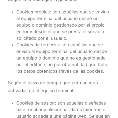
Cookies propias: son aquéllas que se envían
al equipo terminal del usuario desde un
equipo o dominio gestionado por el propio
editor y desde el que se presta el servicio
solicitado por el usuario.
Cookies de terceros: son aquéllas que se
envían al equipo terminal del usuario desde
un equipo o dominio que no es gestionado
por el editor, sino por otra entidad que trata
los datos obtenidos través de las cookies.
Según el plazo de tiempo que permanecen
activadas en el equipo terminal:
Cookies de sesión: son aquellas diseñadas
para recabar y almacenar datos mientras el
usuario accede a una página web. Se suelen