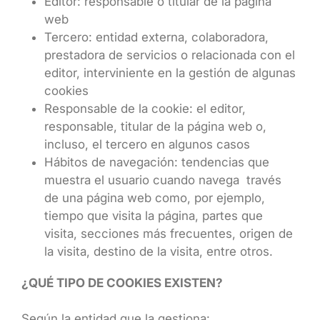
Editor: responsable o titular de la página
web
Tercero: entidad externa, colaboradora,
prestadora de servicios o relacionada con el
editor, interviniente en la gestión de algunas
cookies
Responsable de la cookie: el editor,
responsable, titular de la página web o,
incluso, el tercero en algunos casos
Hábitos de navegación: tendencias que
muestra el usuario cuando navega través
de una página web como, por ejemplo,
tiempo que visita la página, partes que
visita, secciones más frecuentes, origen de
la visita, destino de la visita, entre otros.
¿QUÉ TIPO DE COOKIES EXISTEN?
Según la entidad que la gestiona: