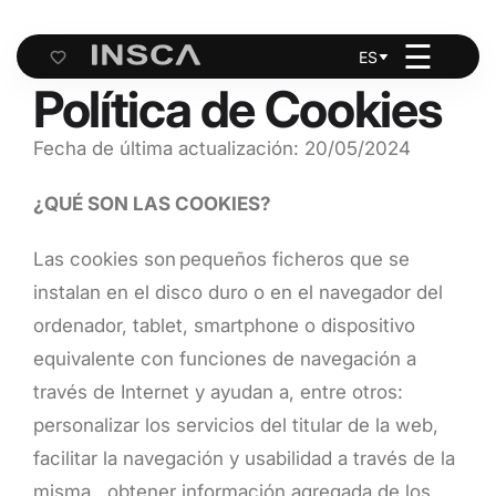
☰
ES
Cart
Política de Cookies
Fecha de última actualización: 20/05/2024
¿QUÉ SON LAS COOKIES?
Las cookies son pequeños ficheros que se
instalan en el disco duro o en el navegador del
ordenador, tablet, smartphone o dispositivo
equivalente con funciones de navegación a
través de Internet y ayudan a, entre otros:
personalizar los servicios del titular de la web,
facilitar la navegación y usabilidad a través de la
misma, obtener información agregada de los