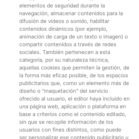
elementos de seguridad durante la
navegación, almacenar contenidos para la
difusión de vídeos o sonido, habilitar
contenidos dinámicos (por ejemplo,
animación de carga de un texto o imagen) o
compartir contenidos a través de redes
sociales. También pertenecen a esta
categoría, por su naturaleza técnica,
aquellas cookies que permiten la gestión, de
la forma más eficaz posible, de los espacios
publicitarios que, como un elemento más de
diseño o “maquetación” del servicio
ofrecido al usuario, el editor haya incluido en
una página web, aplicación o plataforma en
base a criterios como el contenido editado,
sin que se recopile información de los
usuarios con fines distintos, como puede
ser personalizar ese contenido publicitario u