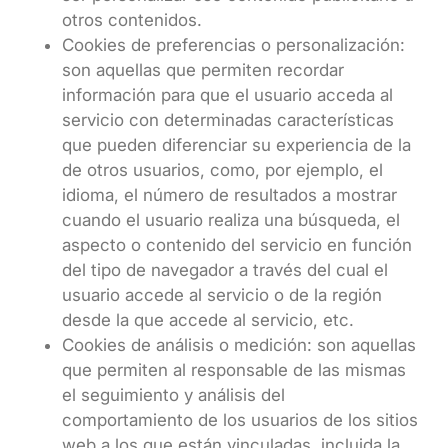
otros contenidos.
Cookies de preferencias o personalización:
son aquellas que permiten recordar
información para que el usuario acceda al
servicio con determinadas características
que pueden diferenciar su experiencia de la
de otros usuarios, como, por ejemplo, el
idioma, el número de resultados a mostrar
cuando el usuario realiza una búsqueda, el
aspecto o contenido del servicio en función
del tipo de navegador a través del cual el
usuario accede al servicio o de la región
desde la que accede al servicio, etc.
Cookies de análisis o medición: son aquellas
que permiten al responsable de las mismas
el seguimiento y análisis del
comportamiento de los usuarios de los sitios
web a los que están vinculadas, incluida la