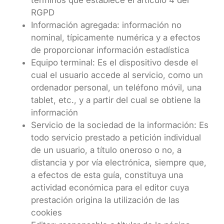
términos que establece el artículo 4 del
RGPD
Información agregada: información no
nominal, típicamente numérica y a efectos
de proporcionar información estadística
Equipo terminal: Es el dispositivo desde el
cual el usuario accede al servicio, como un
ordenador personal, un teléfono móvil, una
tablet, etc., y a partir del cual se obtiene la
información
Servicio de la sociedad de la información: Es
todo servicio prestado a petición individual
de un usuario, a título oneroso o no, a
distancia y por vía electrónica, siempre que,
a efectos de esta guía, constituya una
actividad económica para el editor cuya
prestación origina la utilización de las
cookies