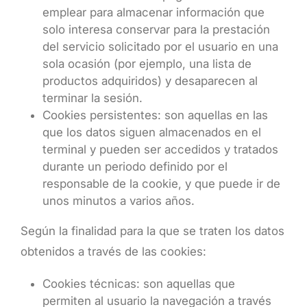
emplear para almacenar información que
solo interesa conservar para la prestación
del servicio solicitado por el usuario en una
sola ocasión (por ejemplo, una lista de
productos adquiridos) y desaparecen al
terminar la sesión.
Cookies persistentes: son aquellas en las
que los datos siguen almacenados en el
terminal y pueden ser accedidos y tratados
durante un periodo definido por el
responsable de la cookie, y que puede ir de
unos minutos a varios años.
Según la finalidad para la que se traten los datos
obtenidos a través de las cookies:
Cookies técnicas: son aquellas que
permiten al usuario la navegación a través