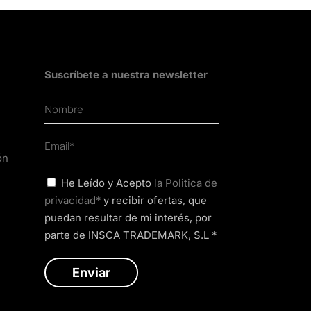
Suscríbete a nuestra newsletter
ón
He Leído y Acepto
la Politica de
privacidad*
y recibir ofertas, que
puedan resultar de mi interés, por
parte de INSCA TRADEMARK, S.L *