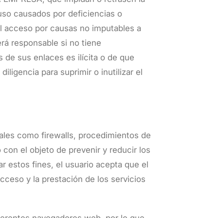
 uso causados por deficiencias o
 el acceso por causas no imputables a
á responsable si no tiene
 de sus enlaces es ilícita o de que
ligencia para suprimir o inutilizar el
tales como firewalls, procedimientos de
con el objeto de prevenir y reducir los
ar estos fines, el usuario acepta que el
cceso y la prestación de los servicios