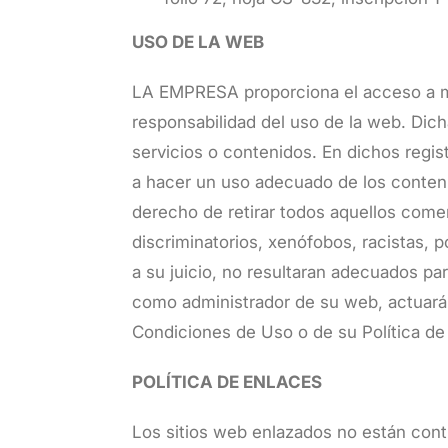
USO DE LA WEB
LA EMPRESA proporciona el acceso a m
responsabilidad del uso de la web. Dic
servicios o contenidos. En dichos regis
a hacer un uso adecuado de los conten
derecho de retirar todos aquellos comen
discriminatorios, xenófobos, racistas, p
a su juicio, no resultaran adecuados pa
como administrador de su web, actuará
Condiciones de Uso o de su Política de
POLÍTICA DE ENLACES
Los sitios web enlazados no están cont