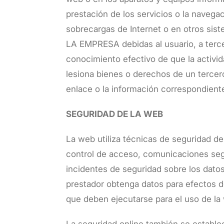
prestación de los servicios o la navegac
sobrecargas de Internet o en otros siste
LA EMPRESA debidas al usuario, a terc
conocimiento efectivo de que la activid
lesiona bienes o derechos de un tercero 
enlace o la información correspondient
SEGURIDAD DE LA WEB
La web utiliza técnicas de seguridad d
control de acceso, comunicaciones segur
incidentes de seguridad sobre los datos 
prestador obtenga datos para efectos de
que deben ejecutarse para el uso de l