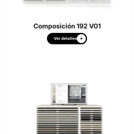
Composición 192 V01
Ver detalles