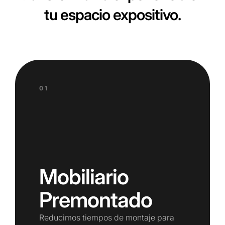
tu espacio expositivo.
01
Mobiliario
Premontado
Reducimos tiempos de montaje para