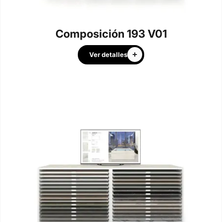
Composición 193 V01
Ver detalles