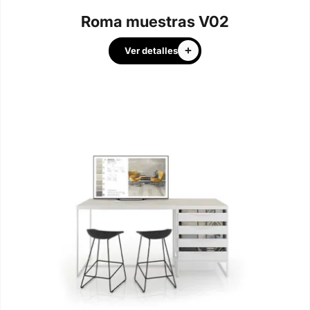
Roma muestras V02
Ver detalles