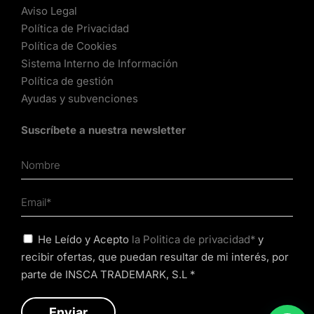
Aviso Legal
Política de Privacidad
Política de Cookies
Sistema Interno de Información
Política de gestión
Ayudas y subvenciones
Suscríbete a nuestra newsletter
He Leído y Acepto
la Politica de privacidad*
y
recibir ofertas, que puedan resultar de mi interés, por
parte de INSCA TRADEMARK, S.L *