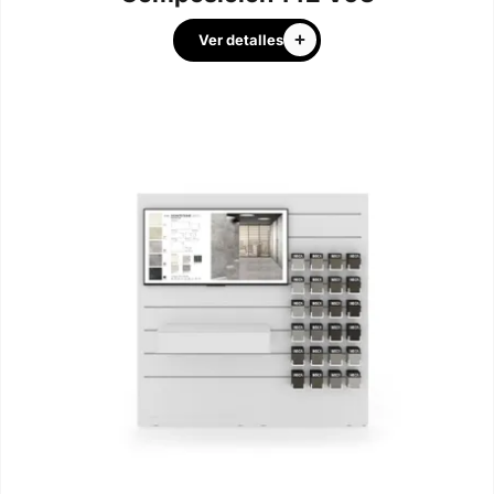
Ver detalles