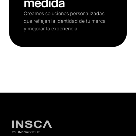
medida
Creamos soluciones personalizadas
que reflejan la identidad de tu marca
y mejorar la experiencia.