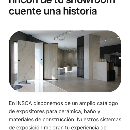
cuente una historia
En INSCA disponemos de un amplio catálogo
de expositores para cerámica, baño y
materiales de construcción. Nuestros sistemas
de exposición mejoran tu experiencia de