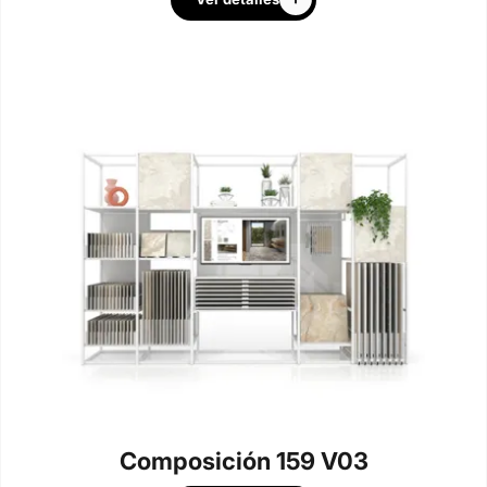
Composición 159 V03