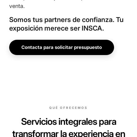
venta.
Somos tus partners de confianza. Tu
exposición merece ser INSCA.
Contacta para solicitar presupuesto
QUÉ OFRECEMOS
Servicios integrales para
transformar la experiencia en