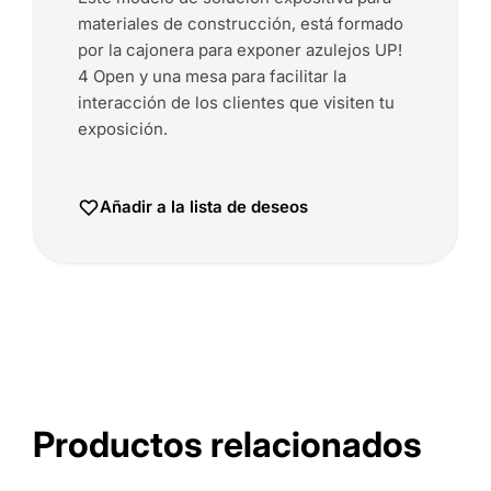
materiales de construcción, está formado
por la cajonera para exponer azulejos UP!
4 Open y una mesa para facilitar la
interacción de los clientes que visiten tu
exposición.
Añadir a la lista de deseos
Productos relacionados