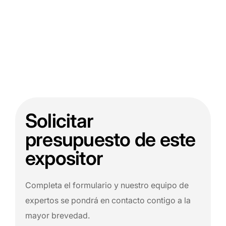
Solicitar
presupuesto de este
expositor
Completa el formulario y nuestro equipo de
expertos se pondrá en contacto contigo a la
mayor brevedad.