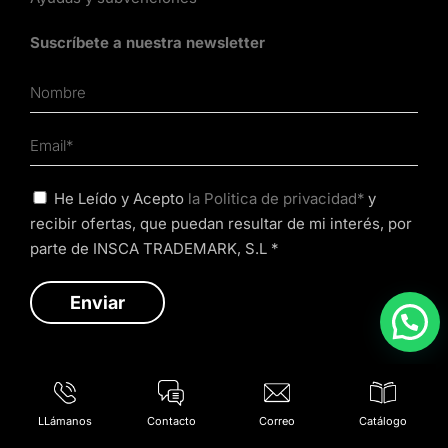
Suscríbete a nuestra newsletter
He Leído y Acepto
la Politica de privacidad*
y
recibir ofertas, que puedan resultar de mi interés, por
parte de INSCA TRADEMARK, S.L *
LLámanos
Contacto
Correo
Catálogo