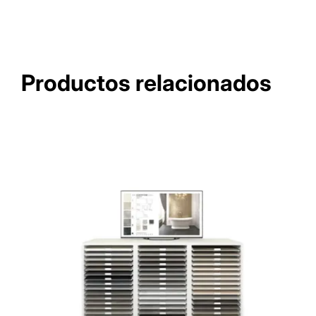
Productos relacionados