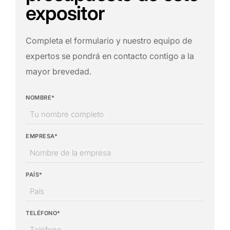
expositor
Completa el formulario y nuestro equipo de
expertos se pondrá en contacto contigo a la
mayor brevedad.
NOMBRE*
EMPRESA*
PAÍS*
TELÉFONO*