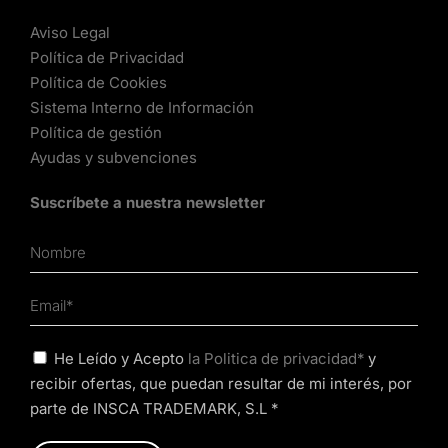
Aviso Legal
Política de Privacidad
Política de Cookies
Sistema Interno de Información
Política de gestión
Ayudas y subvenciones
Suscríbete a nuestra newsletter
He Leído y Acepto
la Politica de privacidad*
y
recibir ofertas, que puedan resultar de mi interés, por
parte de INSCA TRADEMARK, S.L *