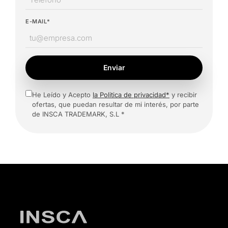
E-MAIL*
Enviar
He Leído y Acepto
la Politica de privacidad*
y recibir
ofertas, que puedan resultar de mi interés, por parte
de INSCA TRADEMARK, S.L *