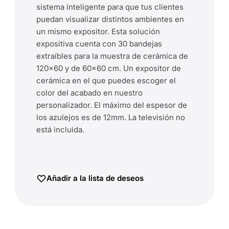
sistema inteligente para que tus clientes
puedan visualizar distintos ambientes en
un mismo expositor. Esta solución
expositiva cuenta con 30 bandejas
extraíbles para la muestra de cerámica de
120x60 y de 60x60 cm. Un expositor de
cerámica en el que puedes escoger el
color del acabado en nuestro
personalizador. El máximo del espesor de
los azulejos es de 12mm. La televisión no
está incluida.
Añadir a la lista de deseos