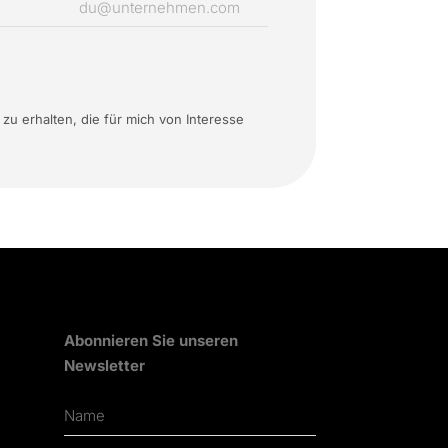
 erhalten, die für mich von Interesse
Abonnieren Sie unseren
Newsletter