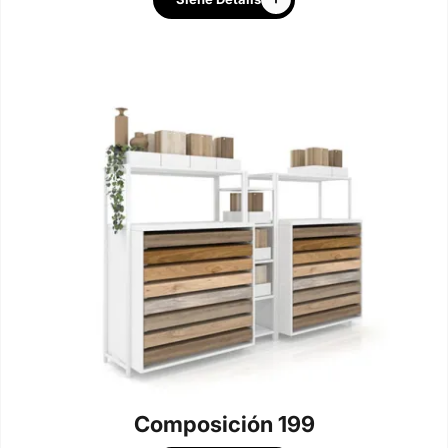
Composición 199