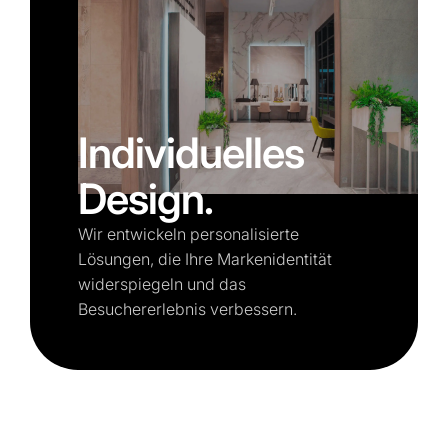
Individuelles
Design.
Wir entwickeln personalisierte
Lösungen, die Ihre Markenidentität
widerspiegeln und das
Besuchererlebnis verbessern.