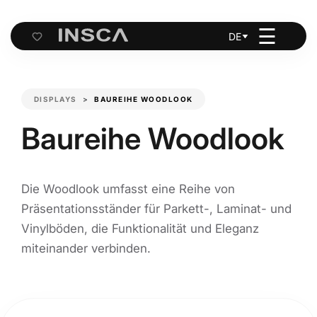
☰
DE
Cart
DISPLAYS
BAUREIHE WOODLOOK
Baureihe Woodlook
Die Woodlook umfasst eine Reihe von
Präsentationsständer für Parkett-, Laminat- und
Vinylböden, die Funktionalität und Eleganz
miteinander verbinden.