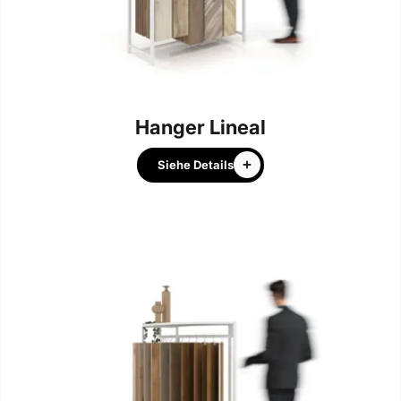
Hanger Lineal
Siehe Details