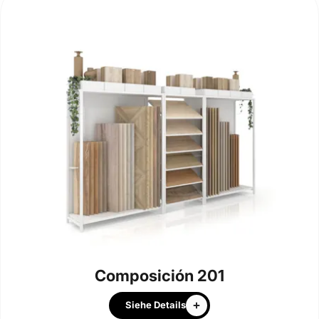
Composición 201
Siehe Details