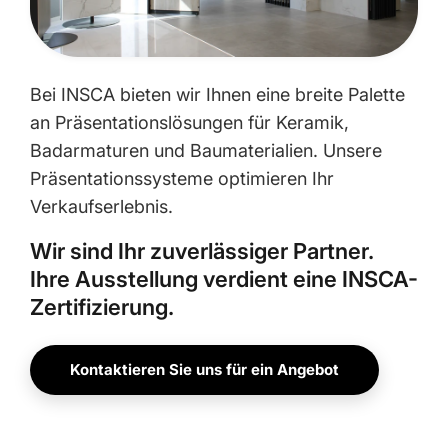
Bei INSCA bieten wir Ihnen eine breite Palette
an Präsentationslösungen für Keramik,
Badarmaturen und Baumaterialien. Unsere
Präsentationssysteme optimieren Ihr
Verkaufserlebnis.
Wir sind Ihr zuverlässiger Partner.
Ihre Ausstellung verdient eine INSCA-
Zertifizierung.
Kontaktieren Sie uns für ein Angebot