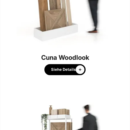
Cuna Woodlook
Siehe Details