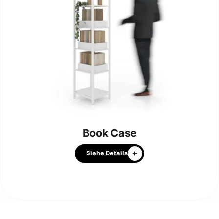
Book Case
Siehe Details