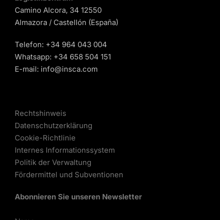
Camino Alcora, 34 12550
Almazora / Castellón (España)
Telefon:
+34 964 043 004
Whatsapp:
+34 658 504 151
E-mail:
info@insca.com
Rechtshinweis
Datenschutzerklärung
Cookie-Richtlinie
Internes Informationssystem
Politik der Verwaltung
Fördermittel und Subventionen
Abonnieren Sie unseren Newsletter