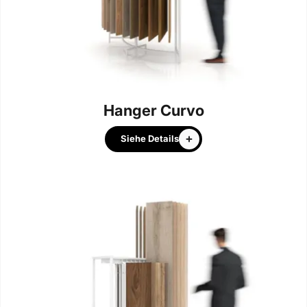
Hanger Curvo
Siehe Details