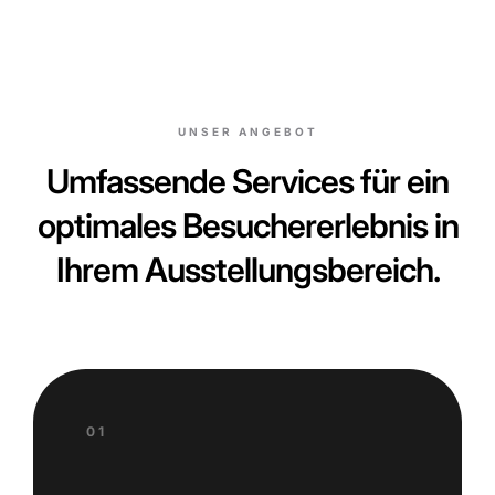
UNSER ANGEBOT
Umfassende Services für ein
optimales Besuchererlebnis in
Ihrem Ausstellungsbereich.
01