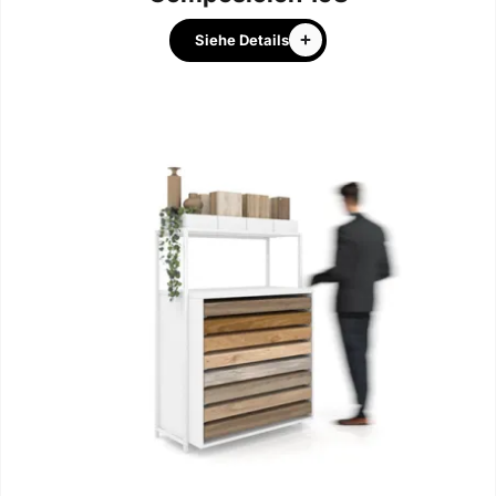
Siehe Details