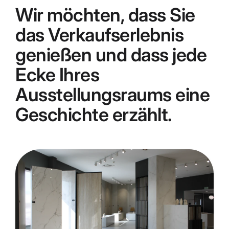
Wir möchten, dass Sie
das Verkaufserlebnis
genießen und dass jede
Ecke Ihres
Ausstellungsraums eine
Geschichte erzählt.