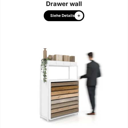
Drawer wall
Siehe Details