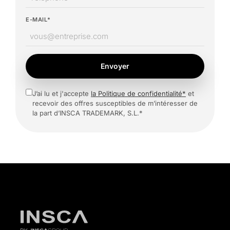
E-MAIL*
Envoyer
J’ai lu et j'accepte
la Politique de confidentialité*
et
recevoir des offres susceptibles de m’intéresser de
la part d’INSCA TRADEMARK, S.L.*