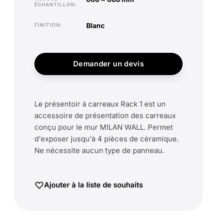
ÉCHANTILLON
blanc
FINITION
Demander un devis
Le présentoir à carreaux Rack 1 est un
accessoire de présentation des carreaux
conçu pour le mur MILAN WALL. Permet
d'exposer jusqu'à 4 pièces de céramique.
Ne nécessite aucun type de panneau.
Ajouter à la liste de souhaits