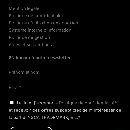
Mention légale
Politique de confidentialité
Politique d'utilisation des cookies
Système interne d'information
Politique de gestion
Aides et subventions
S'abonner à notre newsletter
J’ai lu et j'accepte
la Politique de confidentialité*
et recevoir des offres susceptibles de m’intéresser de
la part d’INSCA TRADEMARK, S.L.*