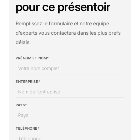
pour ce présentoir
Remplissez le formulaire et notre équipe
d’experts vous contactera dans les plus brefs
délais.
PRÉNOM ET NOM*
ENTERPRISE*
PAYS*
TELÉPHONE*