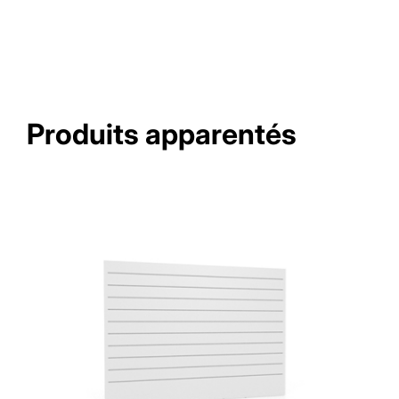
Produits apparentés