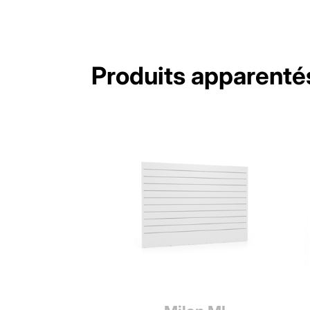
Produits apparenté