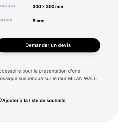
300 x 300 mm
PANNEAUX
blanc
INITION
Demander un devis
ccessoire pour la présentation d'une
osaique suspendue sur le mur MILAN WALL.
Ajouter à la liste de souhaits