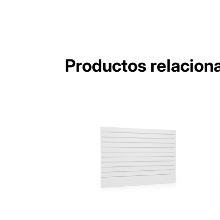
Productos relacion