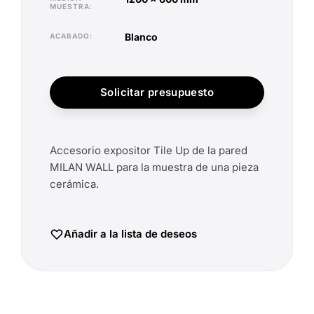
MUESTRA
blanco
ACABADO
Solicitar presupuesto
Accesorio expositor Tile Up de la pared
MILAN WALL para la muestra de una pieza
cerámica.
Añadir a la lista de deseos