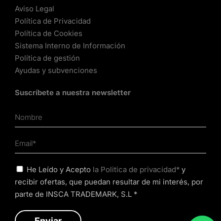
Aviso Legal
Política de Privacidad
Política de Cookies
Sistema Interno de Información
Política de gestión
Ayudas y subvenciones
Suscríbete a nuestra newsletter
He Leído y Acepto
la Politica de privacidad*
y
recibir ofertas, que puedan resultar de mi interés, por
parte de INSCA TRADEMARK, S.L *