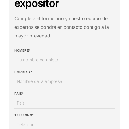
expositor
Completa el formulario y nuestro equipo de
expertos se pondrá en contacto contigo a la
mayor brevedad.
NOMBRE*
EMPRESA*
PAÍS*
TELÉFONO*