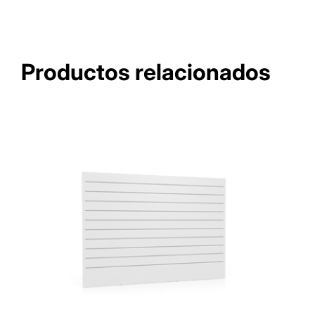
Productos relacionados