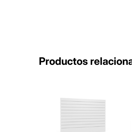
Productos relacion