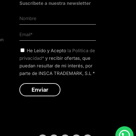
Suscríbete a nuestra newsletter
ón
He Leído y Acepto
la Politica de
privacidad*
y recibir ofertas, que
puedan resultar de mi interés, por
parte de INSCA TRADEMARK, S.L *