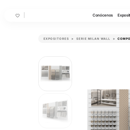
Cart
Conócenos
Exposi
EXPOSITORES
SERIE MILAN WALL
COMPO