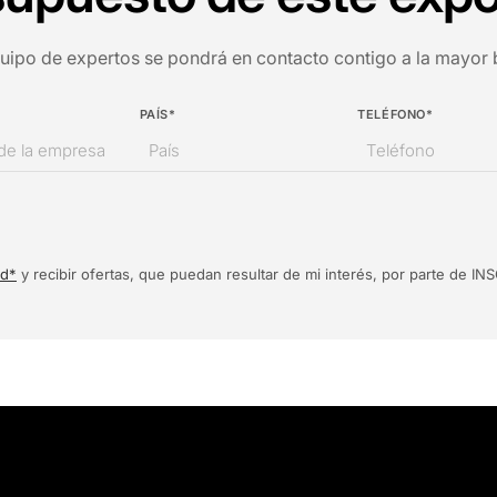
quipo de expertos se pondrá en contacto contigo a la mayor
PAÍS*
TELÉFONO*
ad*
y recibir ofertas, que puedan resultar de mi interés, por parte de 