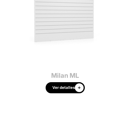
Milan ML
Ver detalles