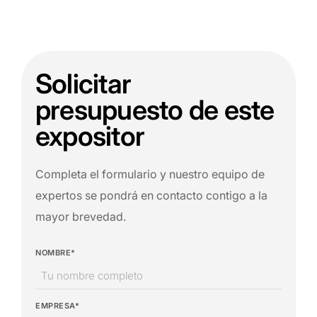
Solicitar
presupuesto de este
expositor
Completa el formulario y nuestro equipo de
expertos se pondrá en contacto contigo a la
mayor brevedad.
NOMBRE*
EMPRESA*