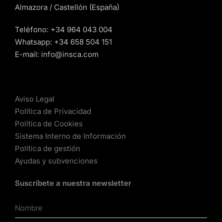
Almazora / Castellón (España)
Teléfono:
+34 964 043 004
Whatsapp:
+34 658 504 151
E-mail:
info@insca.com
Aviso Legal
Política de Privacidad
Política de Cookies
Sistema Interno de Información
Política de gestión
Ayudas y subvenciones
Suscríbete a nuestra newsletter