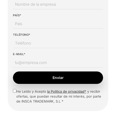
PAÍS*
TELÉFONO*
E-MAIL*
Enviar
He Leído y Acepto
la Politica de privacidad*
y recibir
ofertas, que puedan resultar de mi interés, por parte
de INSCA TRADEMARK, S.L *