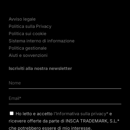
Avviso legale
Politica sulla Privacy
Politica sui cookie
Sistema interno di informazione
Politica gestionale
Aiuti e sovvenzioni
Iscriviti alla nostra newsletter
Ho letto e accetto
l'Informativa sulla privacy*
e
ricevere offerte da parte di INSCA TRADEMARK, S.L.*
che potrebbero essere di mio interesse.