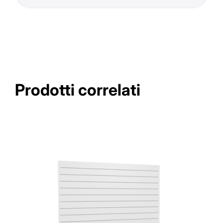
Prodotti correlati