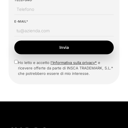
TELEFONO*
E-MAIL*
Invia
Ho letto e accetto
l'Informativa sulla privacy*
e
ricevere offerte da parte di INSCA TRADEMARK, S.L.*
che potrebbero essere di mio interesse.