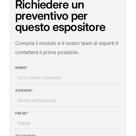
Richiedere un
preventivo per
questo espositore
Compila il modulo e il nostro team di esperti ti
contatterà il prima possibile.
NOME*
AZIENDA*
PAESE*