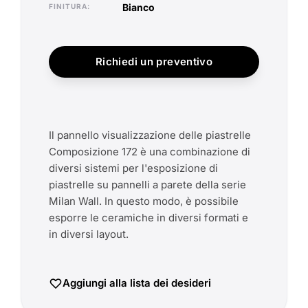
bianco
FINITURA
Richiedi un preventivo
Il pannello visualizzazione delle piastrelle
Composizione 172 è una combinazione di
diversi sistemi per l'esposizione di
piastrelle su pannelli a parete della serie
Milan Wall. In questo modo, è possibile
esporre le ceramiche in diversi formati e
in diversi layout.
Aggiungi alla lista dei desideri