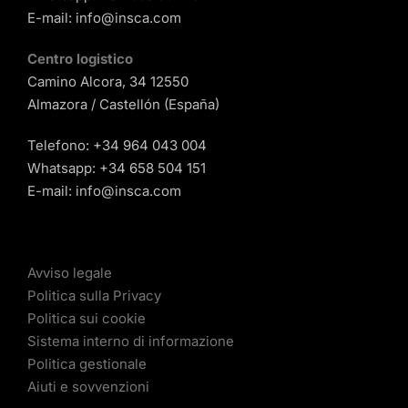
E-mail:
info@insca.com
Centro logistico
Camino Alcora, 34 12550
Almazora / Castellón (España)
Telefono:
+34 964 043 004
Whatsapp:
+34 658 504 151
E-mail:
info@insca.com
Avviso legale
Politica sulla Privacy
Politica sui cookie
Sistema interno di informazione
Politica gestionale
Aiuti e sovvenzioni