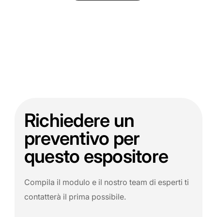
Richiedere un
preventivo per
questo espositore
Compila il modulo e il nostro team di esperti ti
contatterà il prima possibile.