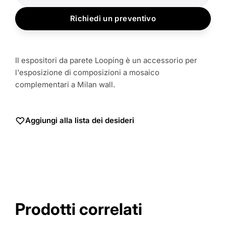
Richiedi un preventivo
Il espositori da parete Looping è un accessorio per
l'esposizione di composizioni a mosaico
complementari a Milan wall.
Aggiungi alla lista dei desideri
Prodotti correlati