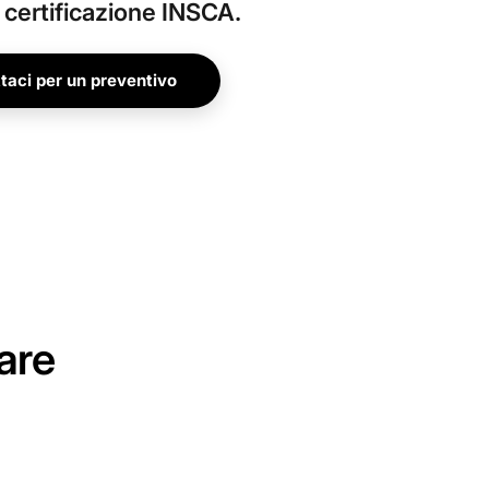
a certificazione INSCA.
taci per un preventivo
are