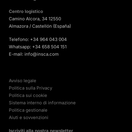
Centro logistico
Camino Alcora, 34 12550
Almazora / Castellón (España)
Telefono:
+34 964 043 004
Whatsapp:
+34 658 504 151
E-mail:
info@insca.com
Avviso legale
Politica sulla Privacy
Politica sui cookie
Sistema interno di informazione
Politica gestionale
Aiuti e sovvenzioni
Iscriviti alla nostra newsletter