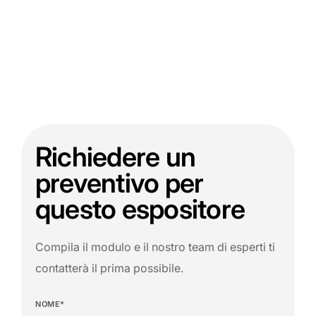
Richiedere un
preventivo per
questo espositore
Compila il modulo e il nostro team di esperti ti
contatterà il prima possibile.
NOME*