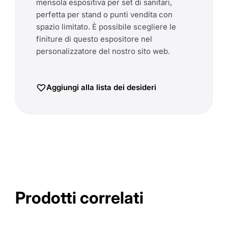
mensola espositiva per set di sanitari,
perfetta per stand o punti vendita con
spazio limitato. È possibile scegliere le
finiture di questo espositore nel
Aggiungi alla lista dei desideri
Prodotti correlati