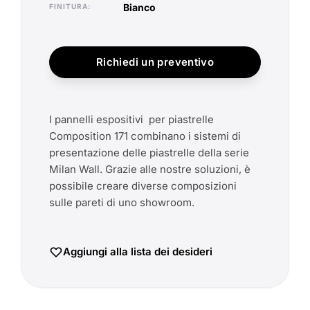
bianco
FINITURA
Richiedi un preventivo
I pannelli espositivi per piastrelle
Composition 171 combinano i sistemi di
presentazione delle piastrelle della serie
Milan Wall. Grazie alle nostre soluzioni, è
possibile creare diverse composizioni
sulle pareti di uno showroom.
Aggiungi alla lista dei desideri