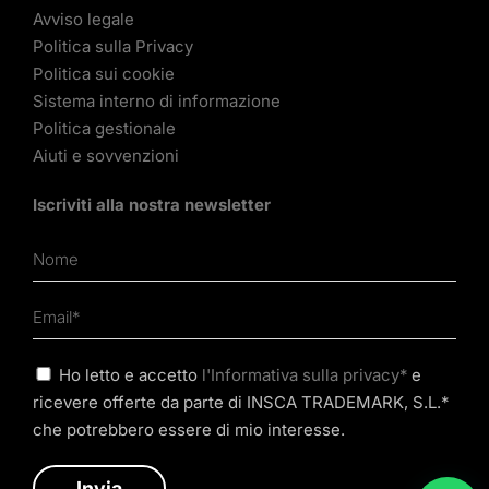
Avviso legale
Politica sulla Privacy
Politica sui cookie
Sistema interno di informazione
Politica gestionale
Aiuti e sovvenzioni
Iscriviti alla nostra newsletter
Ho letto e accetto
l'Informativa sulla privacy*
e
ricevere offerte da parte di INSCA TRADEMARK, S.L.*
che potrebbero essere di mio interesse.