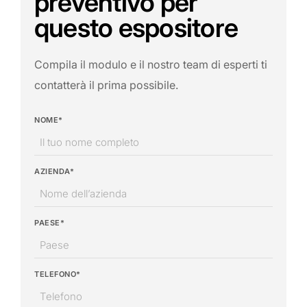
preventivo per
questo espositore
Compila il modulo e il nostro team di esperti ti
contatterà il prima possibile.
NOME*
AZIENDA*
PAESE*
TELEFONO*