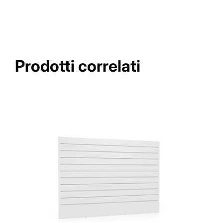
Prodotti correlati