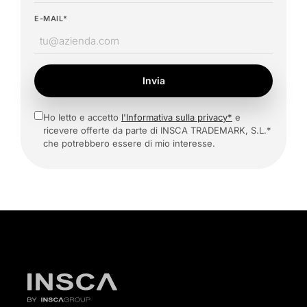
E-MAIL*
Invia
Ho letto e accetto
l'Informativa sulla privacy*
e
ricevere offerte da parte di INSCA TRADEMARK, S.L.*
che potrebbero essere di mio interesse.