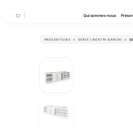
Cart
Qui sommes-nous
Présen
PRESENTOIRS
SÉRIE I NOSTRI BANCHI
C