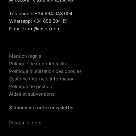
Téléphone:
+34 964 043 004
Whatsapp:
+34 658 504 151
E-mail:
info@insca.com
Mention légale
Politique de confidentialité
Politique d'utilisation des cookies
Système interne d'information
Politique de gestion
Aides et subventions
S'abonner à notre newsletter