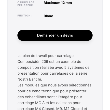
maximum 12 mm
CARRELAGE
ÉPAISSEUR
blanc
FINITION
Demander un devis
Le plan de travail pour carrelage
Composición 206 est un exemple de
composition réalisée avec 5 systèmes de
présentation pour carrelages de la série I
Nostri Banchi.
Les modules que nous avons sélectionnés
pour ce banc technique pour présenter
des échantillons sont : l'étagère pour
carrelage MC A et les caissons pour
carrelage M4 Closed, M9, M2 Closed et