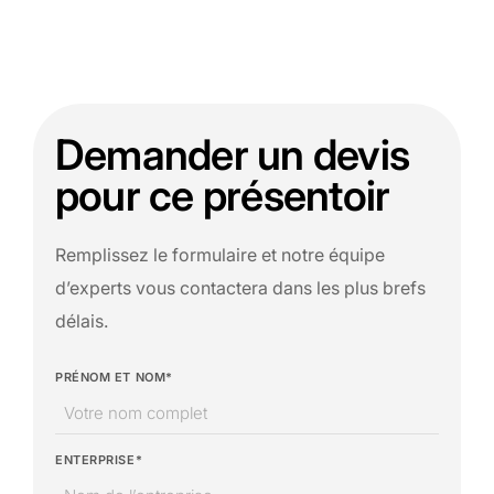
Demander un devis
pour ce présentoir
Remplissez le formulaire et notre équipe
d’experts vous contactera dans les plus brefs
délais.
PRÉNOM ET NOM*
ENTERPRISE*