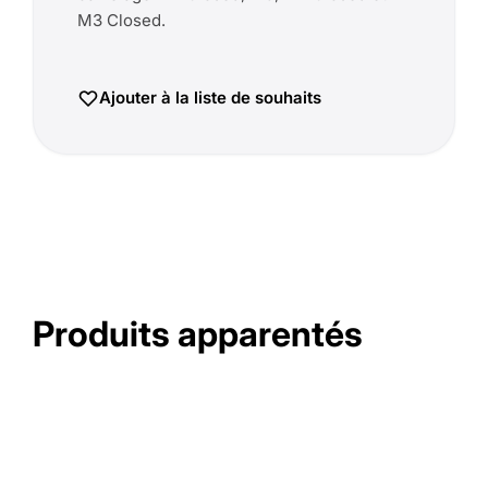
M3 Closed.
Ajouter à la liste de souhaits
Produits apparentés