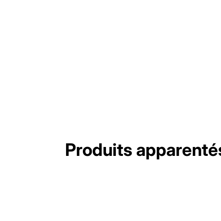
Produits apparenté