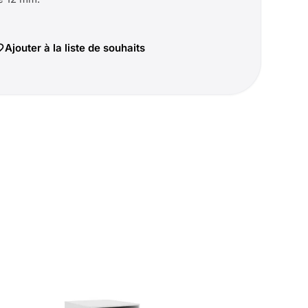
Ajouter à la liste de souhaits