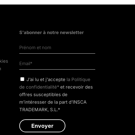
S'abonner à notre newsletter
kies
n
J’ai lu et j'accepte
la Politique
de confidentialité*
et recevoir des
offres susceptibles de
m’intéresser de la part d’INSCA
TRADEMARK, S.L.*