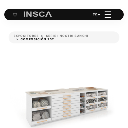
☰
ES
Cart
EXPOSITORES
SERIE I NOSTRI BANCHI
COMPOSICIÓN 207