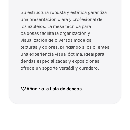
Su estructura robusta y estética garantiza
una presentación clara y profesional de
los azulejos. La mesa técnica para
baldosas facilita la organización y
visualización de diversos modelos,
texturas y colores, brindando a los clientes
una experiencia visual óptima. Ideal para
tiendas especializadas y exposiciones,
ofrece un soporte versátil y duradero.
Añadir a la lista de deseos