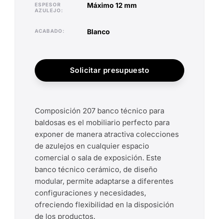
máximo 12 mm
ESPESOR
AZULEJO
blanco
ACABADO
Solicitar presupuesto
Composición 207 banco técnico para
baldosas es el mobiliario perfecto para
exponer de manera atractiva colecciones
de azulejos en cualquier espacio
comercial o sala de exposición. Este
banco técnico cerámico, de diseño
modular, permite adaptarse a diferentes
configuraciones y necesidades,
ofreciendo flexibilidad en la disposición
de los productos.