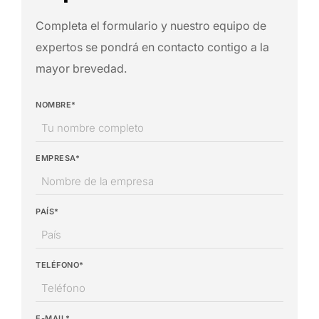
Completa el formulario y nuestro equipo de
expertos se pondrá en contacto contigo a la
mayor brevedad.
NOMBRE*
EMPRESA*
PAÍS*
TELÉFONO*
E-MAIL*