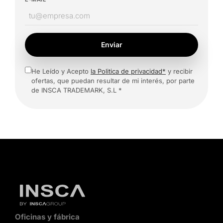
Enviar
He Leído y Acepto
la Politica de privacidad*
y recibir
ofertas, que puedan resultar de mi interés, por parte
de INSCA TRADEMARK, S.L *
Oficinas y fábrica