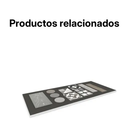
Productos relacionados