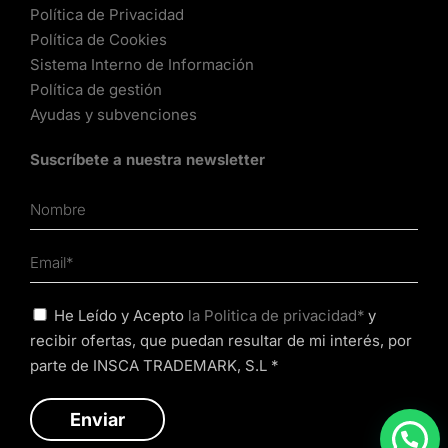
Política de Privacidad
Política de Cookies
Sistema Interno de Información
Política de gestión
Ayudas y subvenciones
Suscríbete a nuestra newsletter
He Leído y Acepto
la Politica de privacidad*
y
recibir ofertas, que puedan resultar de mi interés, por
parte de INSCA TRADEMARK, S.L *