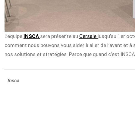
L’équipe
INSCA
sera présente au
Cersaie
jusqu’au 1er oct
comment nous pouvons vous aider à aller de l’avant et à 
nos solutions et stratégies. Parce que quand c’est INSCA,
Insca