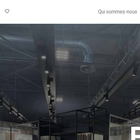
Qui sommes-nous