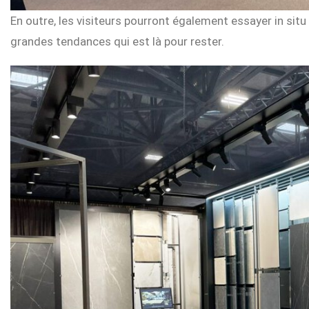
En outre, les visiteurs pourront également essayer in sit
grandes tendances qui est là pour rester.