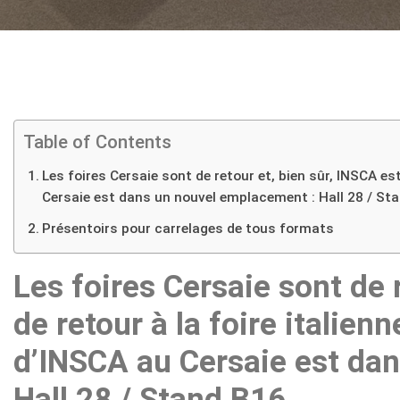
Table of Contents
Les foires Cersaie sont de retour et, bien sûr, INSCA est 
Cersaie est dans un nouvel emplacement : Hall 28 / St
Présentoirs pour carrelages de tous formats
Les foires Cersaie sont de 
de retour à la foire italienn
d’INSCA au Cersaie est da
Hall 28 / Stand B16.