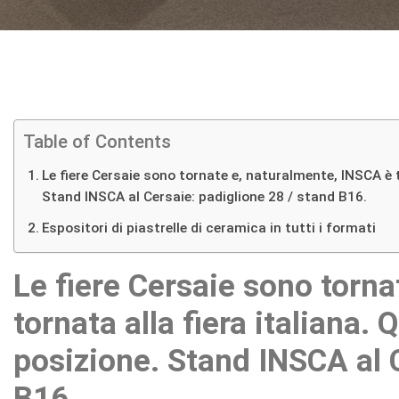
Table of Contents
Le fiere Cersaie sono tornate e, naturalmente, INSCA è t
Stand INSCA al Cersaie: padiglione 28 / stand B16.
Espositori di piastrelle di ceramica in tutti i formati
Le fiere Cersaie sono torna
tornata alla fiera italiana.
posizione. Stand INSCA al C
B16.