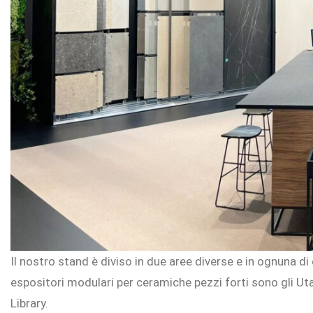
Il nostro stand è diviso in due aree diverse e in ognuna 
espositori modulari per ceramiche pezzi forti sono gli Utah
Library.