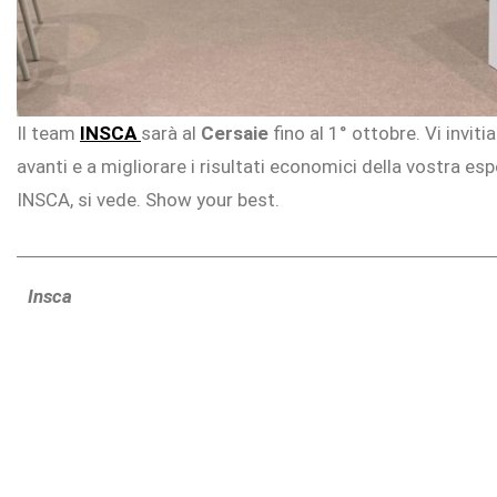
Il team
INSCA
sarà al
Cersaie
fino al 1° ottobre. Vi invi
avanti e a migliorare i risultati economici della vostra es
INSCA, si vede. Show your best.
Insca