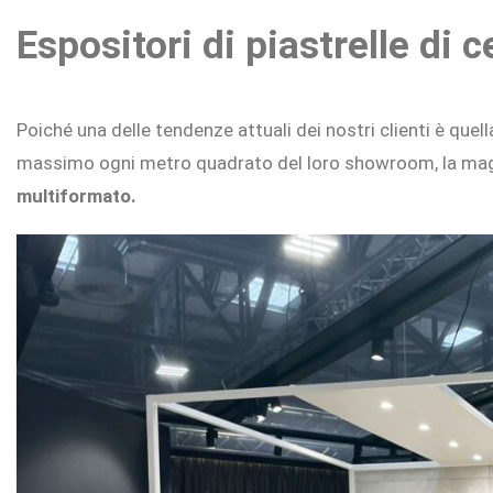
Espositori di piastrelle di c
Poiché una delle tendenze attuali dei nostri clienti è quell
massimo ogni metro quadrato del loro showroom, la magg
multiformato.