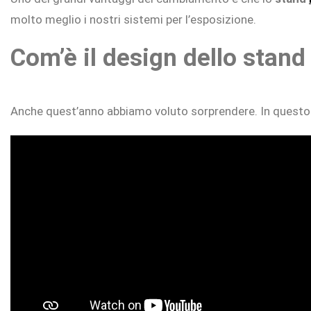
molto meglio i nostri sistemi per l’esposizione.
Com’è il design dello stan
Anche quest’anno abbiamo voluto sorprendere. In questo 