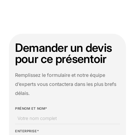
Demander un devis
pour ce présentoir
Remplissez le formulaire et notre équipe
d’experts vous contactera dans les plus brefs
délais.
PRÉNOM ET NOM*
ENTERPRISE*