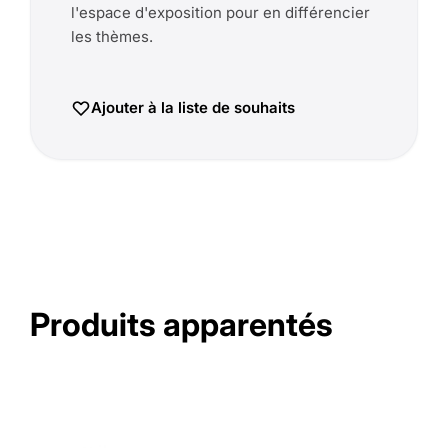
l'espace d'exposition pour en différencier
les thèmes.
Ajouter à la liste de souhaits
Produits apparentés