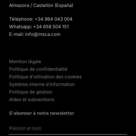
Almazora / Castellón (España)
Téléphone:
+34 964 043 004
Whatsapp:
+34 658 504 151
E-mail:
info@insca.com
Mention légale
Politique de confidentialité
Politique d'utilisation des cookies
Système interne d'information
Politique de gestion
Aides et subventions
S'abonner à notre newsletter