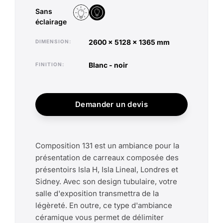
Sans
Avec éclairage
Sans éclairage
éclairage
2600 x 5128 x 1365 mm
DIMENSION
blanc - noir
FINITION
Demander un devis
Composition 131 est un ambiance pour la
présentation de carreaux composée des
présentoirs Isla H, Isla Lineal, Londres et
Sidney. Avec son design tubulaire, votre
salle d'exposition transmettra de la
légèreté. En outre, ce type d'ambiance
céramique vous permet de délimiter