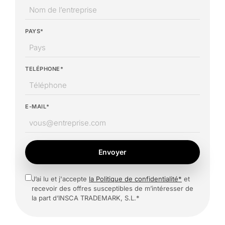
PAYS*
TELÉPHONE*
E-MAIL*
Envoyer
J’ai lu et j'accepte
la Politique de confidentialité*
et
recevoir des offres susceptibles de m’intéresser de
la part d’INSCA TRADEMARK, S.L.*