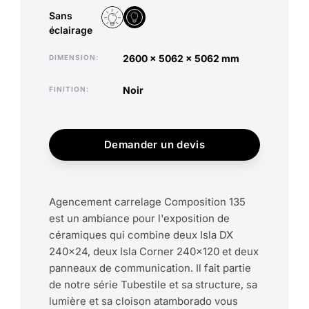
Sans
Avec éclairage
Sans éclairage
éclairage
2600 x 5062 x 5062 mm
DIMENSION
noir
FINITION
Demander un devis
Agencement carrelage Composition 135
est un ambiance pour l'exposition de
céramiques qui combine deux Isla DX
240x24, deux Isla Corner 240x120 et deux
panneaux de communication. Il fait partie
de notre série Tubestile et sa structure, sa
lumière et sa cloison atamborado vous