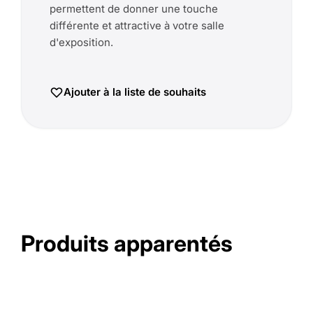
permettent de donner une touche
différente et attractive à votre salle
d'exposition.
Ajouter à la liste de souhaits
Produits apparentés