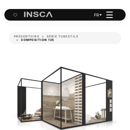
☰
FR
Cart
PRESENTOIRS
SÉRIE TUBESTILE
COMPOSITION 135