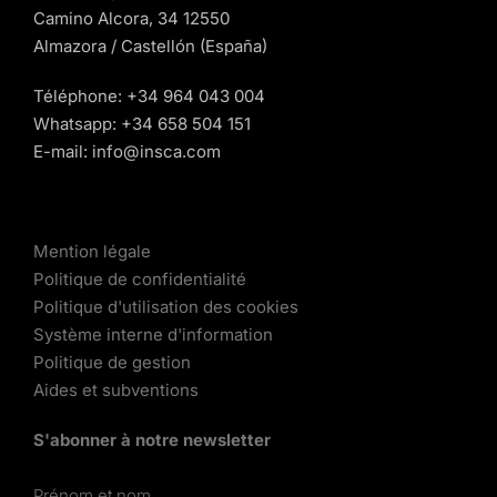
Camino Alcora, 34 12550
Almazora / Castellón (España)
Téléphone:
+34 964 043 004
Whatsapp:
+34 658 504 151
E-mail:
info@insca.com
Mention légale
Politique de confidentialité
Politique d'utilisation des cookies
Système interne d'information
Politique de gestion
Aides et subventions
S'abonner à notre newsletter