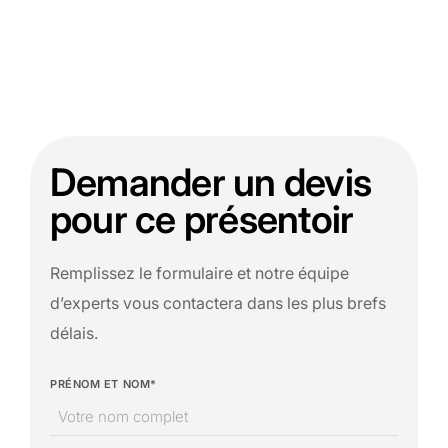
Demander un devis
pour ce présentoir
Remplissez le formulaire et notre équipe
d’experts vous contactera dans les plus brefs
délais.
PRÉNOM ET NOM*