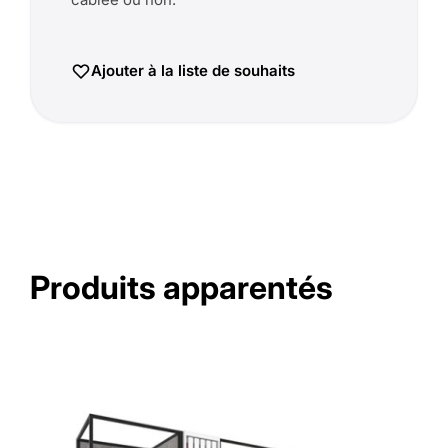
Ajouter à la liste de souhaits
Produits apparentés