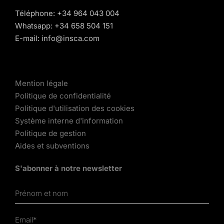
Téléphone:
+34 964 043 004
Whatsapp:
+34 658 504 151
E-mail:
info@insca.com
Mention légale
Politique de confidentialité
Politique d'utilisation des cookies
Système interne d'information
Politique de gestion
Aides et subventions
S'abonner à notre newsletter