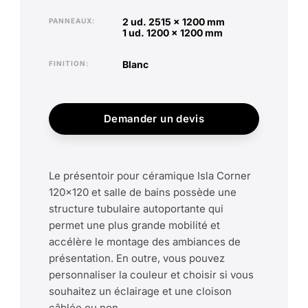
2 ud. 2515 x 1200 mm
PANNEAUX
1 ud. 1200 x 1200 mm
blanc
FINITION
Demander un devis
Le présentoir pour céramique Isla Corner
120x120 et salle de bains possède une
structure tubulaire autoportante qui
permet une plus grande mobilité et
accélère le montage des ambiances de
présentation. En outre, vous pouvez
personnaliser la couleur et choisir si vous
souhaitez un éclairage et une cloison
câblée ou non.