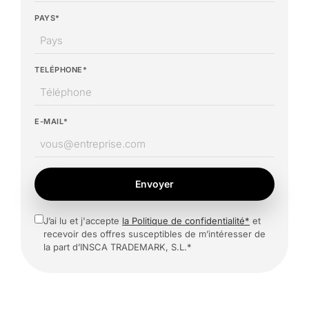
PAYS*
TELÉPHONE*
E-MAIL*
Envoyer
J’ai lu et j'accepte
la Politique de confidentialité*
et
recevoir des offres susceptibles de m’intéresser de
la part d’INSCA TRADEMARK, S.L.*