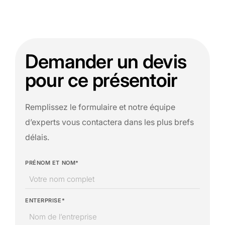
Demander un devis
pour ce présentoir
Remplissez le formulaire et notre équipe
d’experts vous contactera dans les plus brefs
délais.
PRÉNOM ET NOM*
ENTERPRISE*