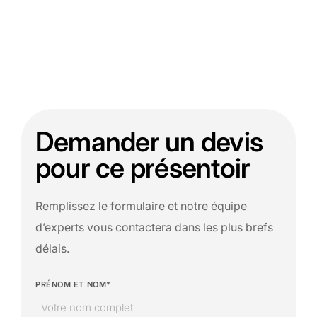
Demander un devis
pour ce présentoir
Remplissez le formulaire et notre équipe
d’experts vous contactera dans les plus brefs
délais.
PRÉNOM ET NOM*