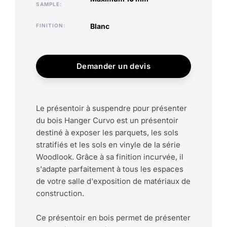
SAMPLE
blanc
FINITION
Demander un devis
Le présentoir à suspendre pour présenter
du bois Hanger Curvo est un présentoir
destiné à exposer les parquets, les sols
stratifiés et les sols en vinyle de la série
Woodlook. Grâce à sa finition incurvée, il
s'adapte parfaitement à tous les espaces
de votre salle d'exposition de matériaux de
construction.
Ce présentoir en bois permet de présenter