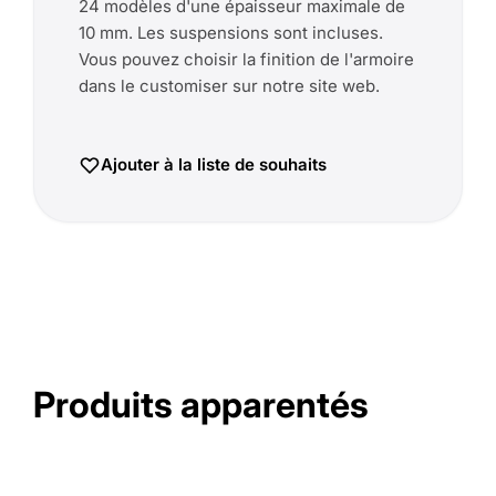
24 modèles d'une épaisseur maximale de
10 mm. Les suspensions sont incluses.
Vous pouvez choisir la finition de l'armoire
dans le customiser sur notre site web.
Ajouter à la liste de souhaits
Produits apparentés