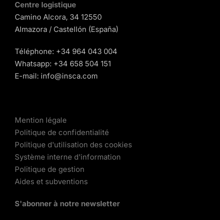
Centre logistique
Camino Alcora, 34 12550
Almazora / Castellón (España)
Téléphone:
+34 964 043 004
Whatsapp:
+34 658 504 151
E-mail:
info@insca.com
Mention légale
Politique de confidentialité
Politique d'utilisation des cookies
Système interne d'information
Politique de gestion
Aides et subventions
S'abonner à notre newsletter