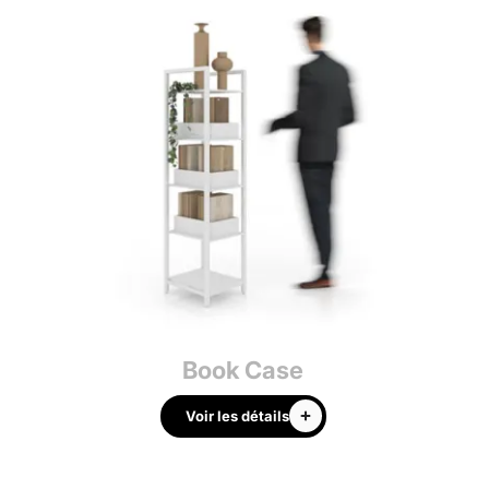
Book Case
Voir les détails