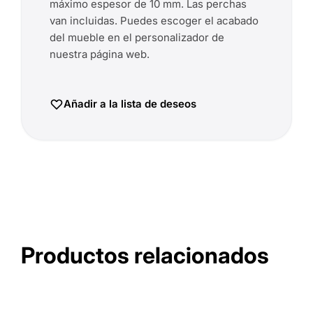
máximo espesor de 10 mm. Las perchas
van incluidas. Puedes escoger el acabado
del mueble en el personalizador de
nuestra página web.
Añadir a la lista de deseos
Productos relacionados