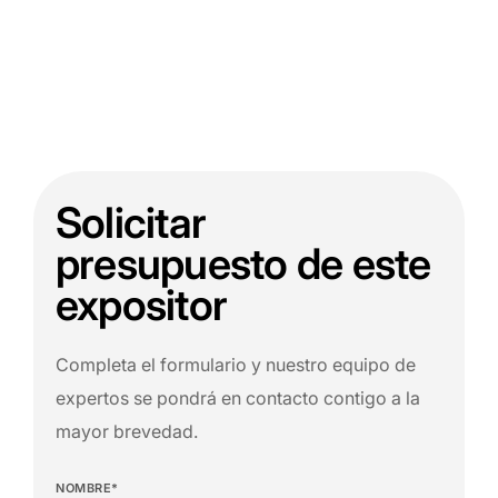
Solicitar
presupuesto de este
expositor
Completa el formulario y nuestro equipo de
expertos se pondrá en contacto contigo a la
mayor brevedad.
NOMBRE*