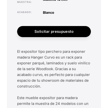
MUESTRA
blanco
ACABADO
Solicitar presupuesto
El expositor tipo perchero para exponer
madera Hanger Curvo es un rack para
exponer parqué, laminados y suelo vinílico
de la serie Woodlook. Gracias a su
acabado curvo, es perfecto para cualquier
espacio de tu showroom de materiales de
construcción.
Este mueble expositor para madera
permite la muestra de 24 modelos con un