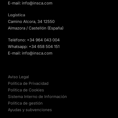
E-mail:
info@insca.com
Logística
Camino Alcora, 34 12550
Almazora / Castellón (España)
Teléfono:
+34 964 043 004
Whatsapp:
+34 658 504 151
E-mail:
info@insca.com
Aviso Legal
Política de Privacidad
Política de Cookies
Sistema Interno de Información
Política de gestión
Ayudas y subvenciones