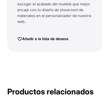
escoger el acabado del mueble que mejor
encaje con tu diseño de showroom de
materiales en el personalizador de nuestra
web.
Añadir a la lista de deseos
Productos relacionados