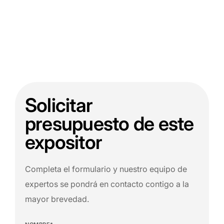
Solicitar
presupuesto de este
expositor
Completa el formulario y nuestro equipo de
expertos se pondrá en contacto contigo a la
mayor brevedad.