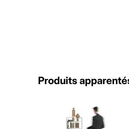
Produits apparenté