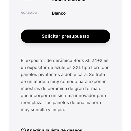
blanco
ACABADO
Solicitar presupuesto
El expositor de cerámica Book XL 24+2 es
un expositor de azulejos XXL tipo libro con
paneles pivotantes a doble cara. Se trata
de un modelo muy cómodo para exponer
muestras de cerámica de gran formato,
que incorpora un sistema innovador para
reemplazar los paneles de una manera
muy sencilla y limpia.
Añadir a la lista de deseos