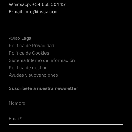
Whatsapp:
+34 658 504 151
E-mail:
info@insca.com
Aviso Legal
Política de Privacidad
Política de Cookies
Sistema Interno de Información
Política de gestión
Ayudas y subvenciones
Suscríbete a nuestra newsletter