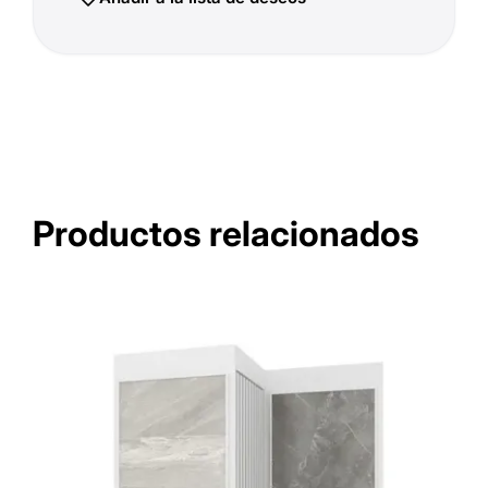
Productos relacionados