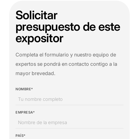
Solicitar
presupuesto de este
expositor
Completa el formulario y nuestro equipo de
expertos se pondrá en contacto contigo a la
mayor brevedad.
NOMBRE*
EMPRESA*
PAÍS*