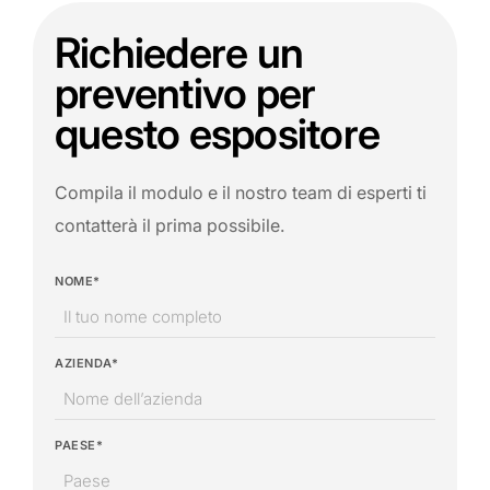
Richiedere un
preventivo per
questo espositore
Compila il modulo e il nostro team di esperti ti
contatterà il prima possibile.
NOME*
AZIENDA*
PAESE*