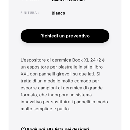
bianco
FINITURA
Richiedi un preventivo
L'espositore di ceramica Book XL 24+2 è
un espositore per piastrelle in stile libro
XXL con pannelli girevoli su due lati. Si
tratta di un modello molto comodo per
esporre campioni di ceramica di grande
formato, che incorpora un sistema
innovativo per sostituire i pannelli in modo
molto semplice e pulito.
Aggiungi alla lista dei desideri