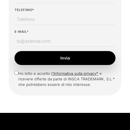
TELEFONO*
E-MAIL*
Invia
Ho letto e accetto
l'Informativa sulla privacy*
e
ricevere offerte da parte di INSCA TRADEMARK, S.L.*
che potrebbero essere di mio interesse.