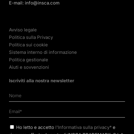
E-mail:
info@insca.com
Avviso legale
Politica sulla Privacy
Politica sui cookie
Sistema interno di informazione
Politica gestionale
Aiuti e sovvenzioni
Iscriviti alla nostra newsletter
Ho letto e accetto
l'Informativa sulla privacy*
e