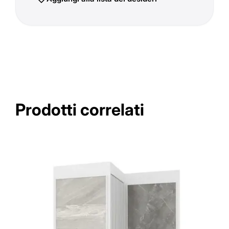
Prodotti correlati