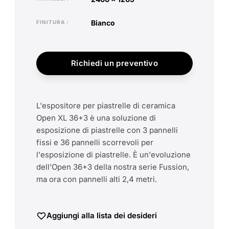
bianco
FINITURA
Richiedi un preventivo
L'espositore per piastrelle di ceramica
Open XL 36+3 è una soluzione di
esposizione di piastrelle con 3 pannelli
fissi e 36 pannelli scorrevoli per
l'esposizione di piastrelle. È un'evoluzione
dell'Open 36+3 della nostra serie Fussion,
ma ora con pannelli alti 2,4 metri.
Aggiungi alla lista dei desideri