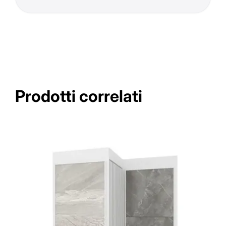
Prodotti correlati