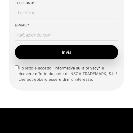
TELEFONO*
E-MAIL*
Invia
Ho letto e accetto
l'Informativa sulla privacy*
e
ricevere offerte da parte di INSCA TRADEMARK, S.L.*
che potrebbero essere di mio interesse.