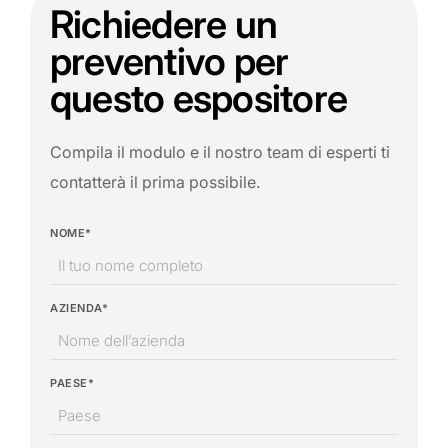
Richiedere un
preventivo per
questo espositore
Compila il modulo e il nostro team di esperti ti
contatterà il prima possibile.
NOME*
AZIENDA*
PAESE*