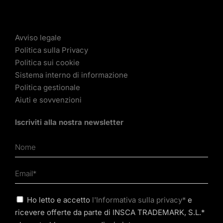
Avviso legale
Politica sulla Privacy
Politica sui cookie
Sistema interno di informazione
Politica gestionale
Aiuti e sovvenzioni
Iscriviti alla nostra newsletter
Ho letto e accetto
l'Informativa sulla privacy*
e
ricevere offerte da parte di INSCA TRADEMARK, S.L.*