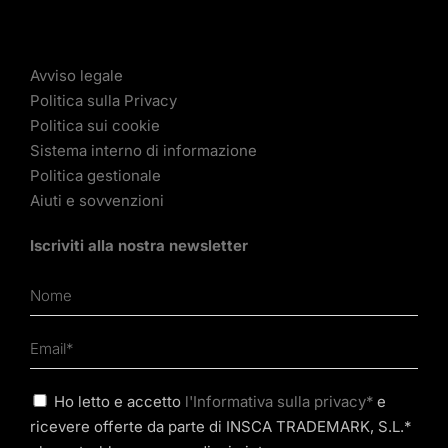
Avviso legale
Politica sulla Privacy
Politica sui cookie
Sistema interno di informazione
Politica gestionale
Aiuti e sovvenzioni
Iscriviti alla nostra newsletter
Ho letto e accetto
l'Informativa sulla privacy*
e
ricevere offerte da parte di INSCA TRADEMARK, S.L.*