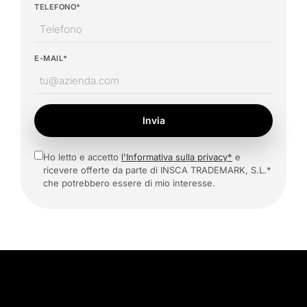
TELEFONO*
E-MAIL*
Invia
Ho letto e accetto
l'Informativa sulla privacy*
e
ricevere offerte da parte di INSCA TRADEMARK, S.L.*
che potrebbero essere di mio interesse.