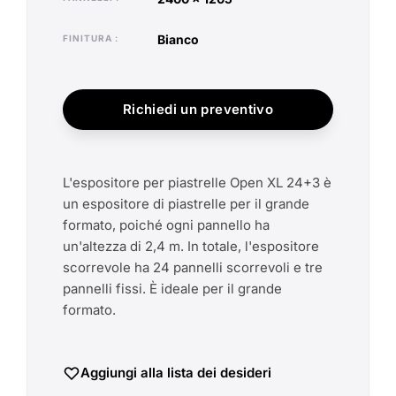
bianco
FINITURA
Richiedi un preventivo
L'espositore per piastrelle Open XL 24+3 è
un espositore di piastrelle per il grande
formato, poiché ogni pannello ha
un'altezza di 2,4 m. In totale, l'espositore
scorrevole ha 24 pannelli scorrevoli e tre
pannelli fissi. È ideale per il grande
formato.
Aggiungi alla lista dei desideri