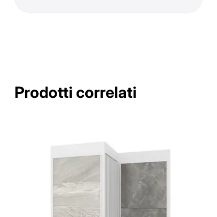
Prodotti correlati