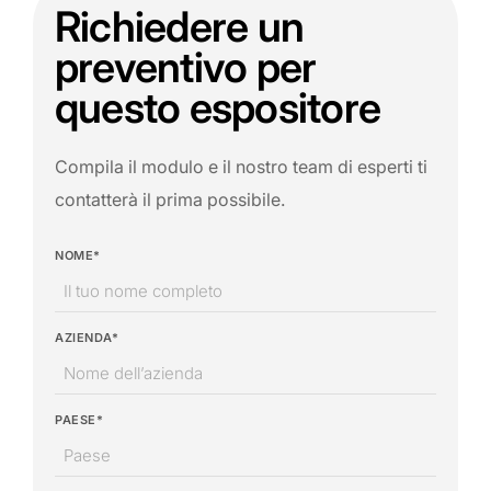
Richiedere un
preventivo per
questo espositore
Compila il modulo e il nostro team di esperti ti
contatterà il prima possibile.
NOME*
AZIENDA*
PAESE*