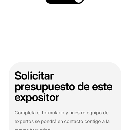
Solicitar
presupuesto de este
expositor
Completa el formulario y nuestro equipo de
expertos se pondrá en contacto contigo a la