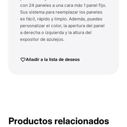
con 24 paneles a una cara más 1 panel fijo.
Sus sistema para reemplazar los paneles
es fácil, rápido y limpio. Además, puedes
personalizar el color, la apertura del panel
a derecha o izquierda y la altura del
expositor de azulejos.
Añadir a la lista de deseos
Productos relacionados