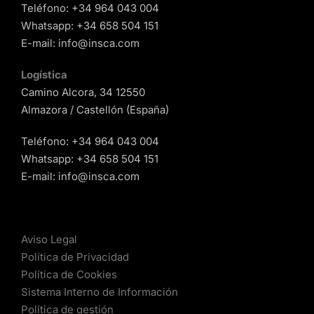
Teléfono:
+34 964 043 004
Whatsapp:
+34 658 504 151
E-mail:
info@insca.com
Logística
Camino Alcora, 34 12550
Almazora / Castellón (España)
Teléfono:
+34 964 043 004
Whatsapp:
+34 658 504 151
E-mail:
info@insca.com
Aviso Legal
Política de Privacidad
Política de Cookies
Sistema Interno de Información
Política de gestión