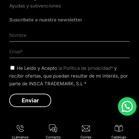
Ayudas y subvenciones
Suscríbete a nuestra newsletter
He Leído y Acepto
la Politica de privacidad*
y
recibir ofertas, que puedan resultar de mi interés, por
parte de INSCA TRADEMARK, S.L *
LLámanos
Contacto
Correo
Catálogo