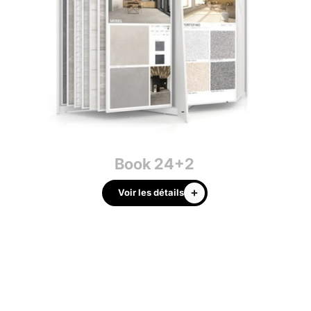
Book 24+2
Voir les détails