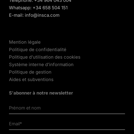
Téléphone:
+34 964 043 004
Whatsapp:
+34 658 504 151
E-mail:
info@insca.com
Mention légale
Politique de confidentialité
Politique d'utilisation des cookies
Système interne d'information
Politique de gestion
Aides et subventions
S'abonner à notre newsletter