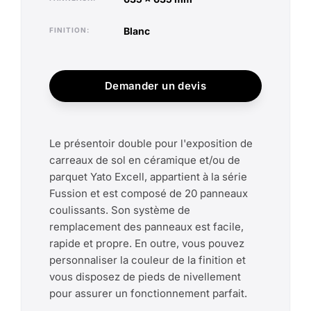
blanc
FINITION
Demander un devis
Le présentoir double pour l'exposition de
carreaux de sol en céramique et/ou de
parquet Yato Excell, appartient à la série
Fussion et est composé de 20 panneaux
coulissants. Son système de
remplacement des panneaux est facile,
rapide et propre. En outre, vous pouvez
personnaliser la couleur de la finition et
vous disposez de pieds de nivellement
pour assurer un fonctionnement parfait.