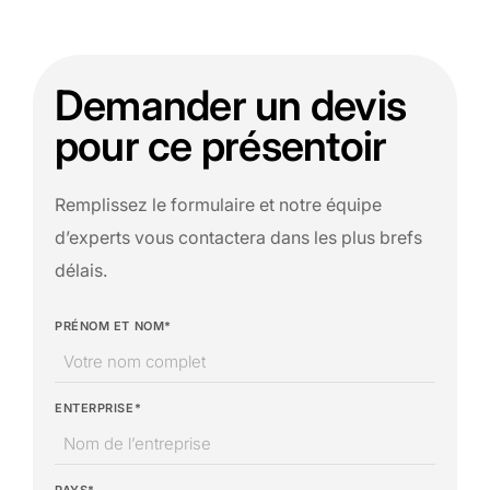
Demander un devis
pour ce présentoir
Remplissez le formulaire et notre équipe
d’experts vous contactera dans les plus brefs
délais.
PRÉNOM ET NOM*
ENTERPRISE*