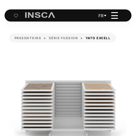
☰
FR
Cart
PRESENTOIRS
SÉRIE FUSSION
YATO EXCELL