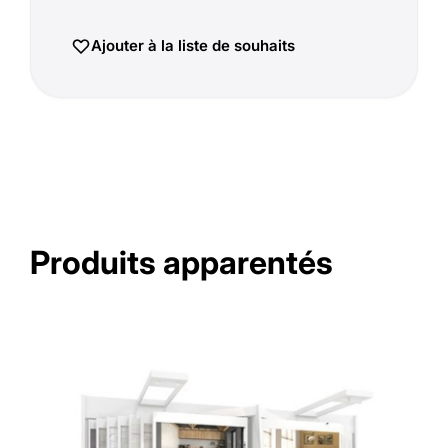
Ajouter à la liste de souhaits
Produits apparentés