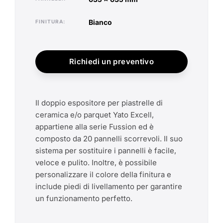
bianco
FINITURA
Richiedi un preventivo
Il doppio espositore per piastrelle di
ceramica e/o parquet Yato Excell,
appartiene alla serie Fussion ed è
composto da 20 pannelli scorrevoli. Il suo
sistema per sostituire i pannelli è facile,
veloce e pulito. Inoltre, è possibile
personalizzare il colore della finitura e
include piedi di livellamento per garantire
un funzionamento perfetto.