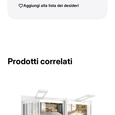
Aggiungi alla lista dei desideri
Prodotti correlati