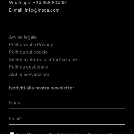
Whatsapp:
+34 658 504 151
E-mail:
info@insca.com
Avviso legale
Politica sulla Privacy
Politica sui cookie
Sistema interno di informazione
Politica gestionale
Aiuti e sovvenzioni
Iscriviti alla nostra newsletter