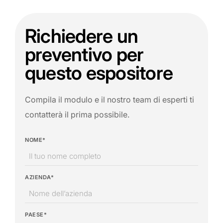
Richiedere un
preventivo per
questo espositore
Compila il modulo e il nostro team di esperti ti
contatterà il prima possibile.
NOME*
AZIENDA*
PAESE*