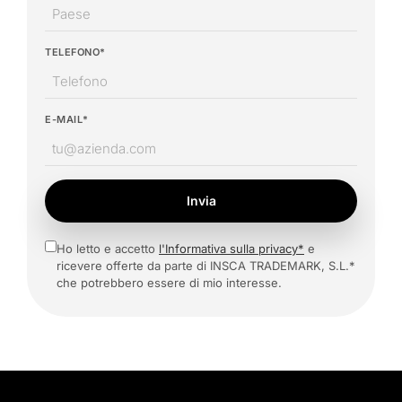
TELEFONO*
E-MAIL*
Invia
Ho letto e accetto
l'Informativa sulla privacy*
e
ricevere offerte da parte di INSCA TRADEMARK, S.L.*
che potrebbero essere di mio interesse.