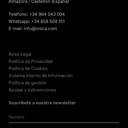
Almazora / Castellón (España)
Teléfono:
+34 964 043 004
Whatsapp:
+34 658 504 151
E-mail:
info@insca.com
Aviso Legal
Política de Privacidad
Política de Cookies
Sistema Interno de Información
Política de gestión
Ayudas y subvenciones
Suscríbete a nuestra newsletter