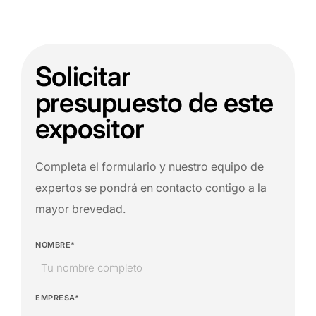
Solicitar
presupuesto de este
expositor
Completa el formulario y nuestro equipo de
expertos se pondrá en contacto contigo a la
mayor brevedad.
NOMBRE*
EMPRESA*