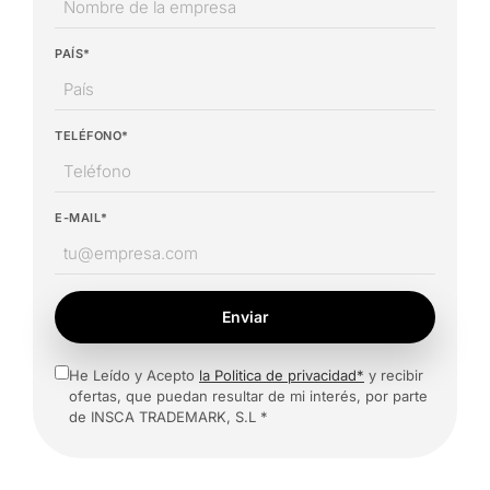
PAÍS*
TELÉFONO*
E-MAIL*
Enviar
He Leído y Acepto
la Politica de privacidad*
y recibir
ofertas, que puedan resultar de mi interés, por parte
de INSCA TRADEMARK, S.L *