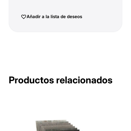
Añadir a la lista de deseos
Productos relacionados