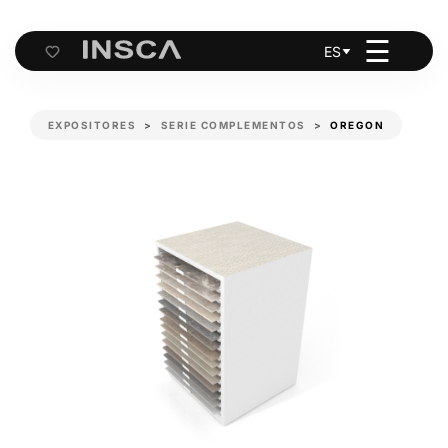
☰
ES
Cart
EXPOSITORES
SERIE COMPLEMENTOS
OREGON