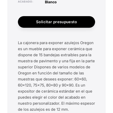
blanco
ACABADO
Solicitar presupuesto
La cajonera para exponer azulejos Oregon
es un mueble para exponer cerámica que
dispone de 15 bandejas extraíbles para la
muestra de pavimento y una fija en la parte
superior Dispones de varios modelos de
Oregon en función del tamaño de las
muestras que desees exponer: 60x60,
60x120, 75x75, 80x80 y 90x90. Es un
expositor de cerámica estándar en el que
puedes elegir el color del acabado en
nuestro personalizador. El máximo espesor
de los azulejos es de 12 mm.