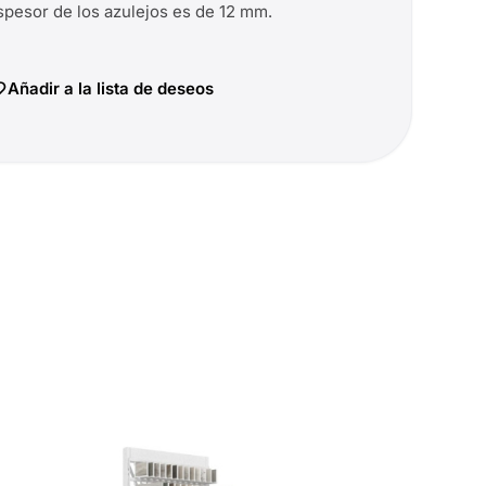
spesor de los azulejos es de 12 mm.
Añadir a la lista de deseos