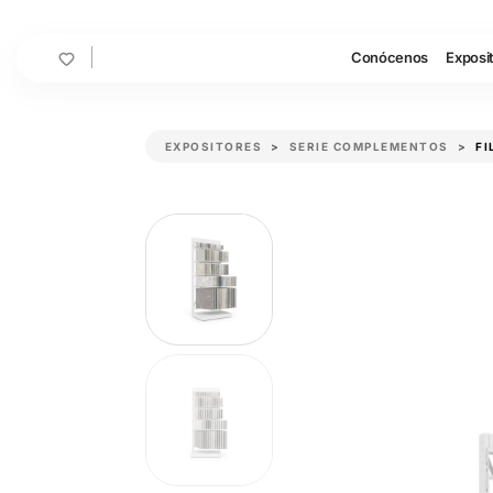
Cart
Conócenos
Exposi
EXPOSITORES
SERIE COMPLEMENTOS
FI