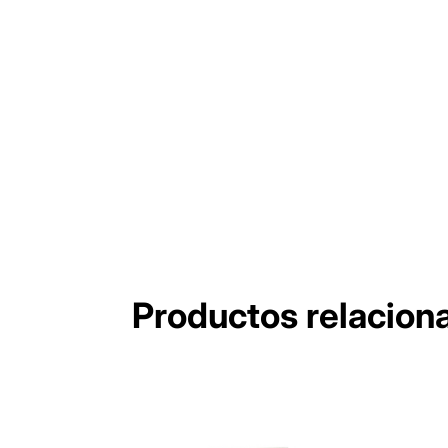
Productos relacion