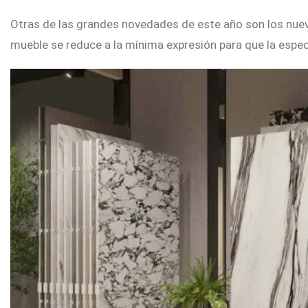
Otras de las grandes novedades de este año son los nu
mueble se reduce a la mínima expresión para que la espect