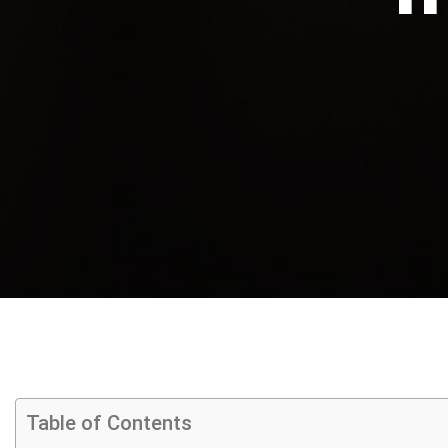
Table of Contents