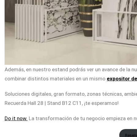
Además, en nuestro estand podrás ver un avance de la nu
combinar distintos materiales en un mismo
expositor de
Soluciones digitales, gran formato, zonas técnicas, amb
Recuerda Hall 28 | Stand B12 C11, ¡te esperamos!
Do it now.
La transformación de tu negocio empieza en n
Reserv