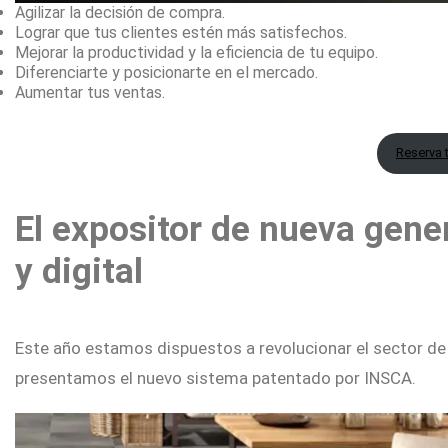
Agilizar la decisión de compra.
Lograr que tus clientes estén más satisfechos.
Mejorar la productividad y la eficiencia de tu equipo.
Diferenciarte y posicionarte en el mercado.
Aumentar tus ventas.
Reserva 
El expositor de nueva gene
y digital
Este año estamos dispuestos a revolucionar el sector de 
presentamos el nuevo sistema patentado por INSCA.