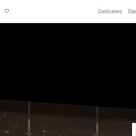
Conócenos
Exp