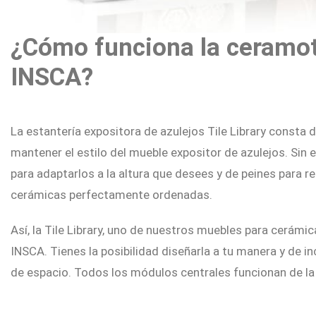
¿Cómo funciona la
ceramo
INSCA?
La estantería expositora de azulejos Tile Library consta d
mantener el estilo del mueble expositor de azulejos. Sin
para adaptarlos a la altura que desees y de peines para 
cerámicas perfectamente ordenadas.
Así, la Tile Library, uno de nuestros muebles para cerám
INSCA. Tienes la posibilidad diseñarla a tu manera y de 
de espacio. Todos los módulos centrales funcionan de l