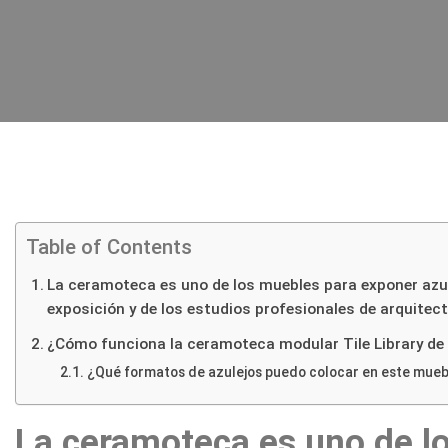
Table of Contents
La ceramoteca es uno de los muebles para exponer azu
exposición y de los estudios profesionales de arquitect
¿Cómo funciona la ceramoteca modular Tile Library de
¿Qué formatos de azulejos puedo colocar en este muebl
La ceramoteca es uno de l