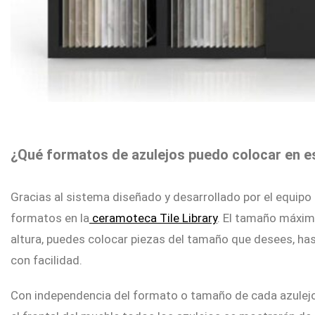
¿Qué formatos de azulejos puedo colocar en e
Gracias al sistema diseñado y desarrollado por el equipo
formatos en la
ceramoteca Tile Library
. El tamaño máxim
altura, puedes colocar piezas del tamaño que desees, ha
con facilidad.
Con independencia del formato o tamaño de cada azulejo, a