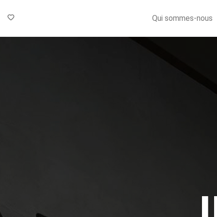
Qui sommes-nous