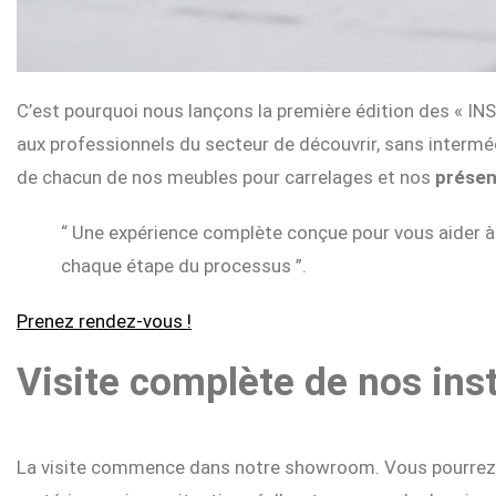
C’est pourquoi nous lançons la première édition des « 
aux professionnels du secteur de découvrir, sans intermédi
de chacun de nos meubles pour carrelages et nos
présen
“ Une expérience complète conçue pour vous aider à
chaque étape du processus ”.
Prenez rendez-vous !
Visite complète de nos inst
La visite commence dans notre showroom. Vous pourrez 