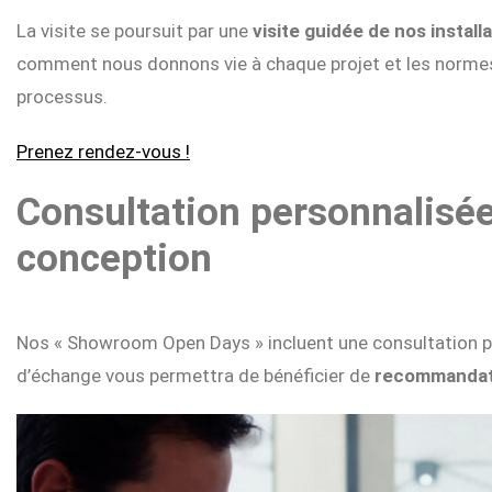
La visite se poursuit par une
visite guidée de nos instal
comment nous donnons vie à chaque projet et les normes
processus.
Prenez rendez-vous !
Consultation personnalisée
conception
Nos « Showroom Open Days » incluent une consultation p
d’échange vous permettra de bénéficier de
recommandati