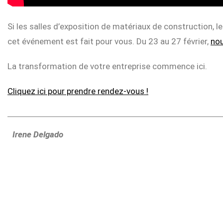
Si les salles d’exposition de matériaux de construction, 
cet événement est fait pour vous. Du 23 au 27 février,
nou
La transformation de votre entreprise commence ici.
Cliquez ici pour prendre rendez-vous !
Irene Delgado