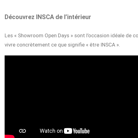
Découvrez INSCA de l’intérieur
Les « Showroom Open Days » sont l’occasion idéale de co
vivre concrètement ce que signifie « être INSCA ».