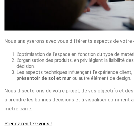
Nous analyserons avec vous différents aspects de votre
L’optimisation de l’espace en fonction du type de matéri
L’organisation des produits, en privilégiant la lisibilité 
décision.
Les aspects techniques influençant l’expérience client, tel
présentoir de sol et mur
ou autre élément de design.
Nous discuterons de votre projet, de vos objectifs et des
à prendre les bonnes décisions et à visualiser comment a
mètre carré.
Prenez rendez-vous !