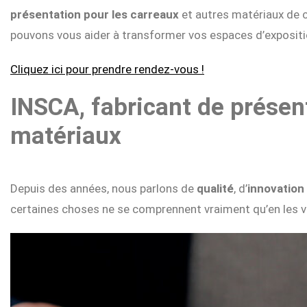
présentation pour les carreaux
et autres matériaux de
pouvons vous aider à transformer vos espaces d’expositio
Cliquez ici pour prendre rendez-vous !
INSCA, fabricant de présent
matériaux
Depuis des années, nous parlons de
qualité
, d’
innovation
certaines choses ne se comprennent vraiment qu’en les v