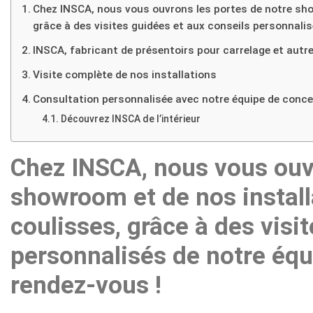
Chez INSCA, nous vous ouvrons les portes de notre sho
grâce à des visites guidées et aux conseils personnali
INSCA, fabricant de présentoirs pour carrelage et autr
Visite complète de nos installations
Consultation personnalisée avec notre équipe de conc
Découvrez INSCA de l’intérieur
Chez INSCA, nous vous ouvr
showroom et de nos install
coulisses, grâce à des visi
personnalisés de notre équ
rendez-vous !