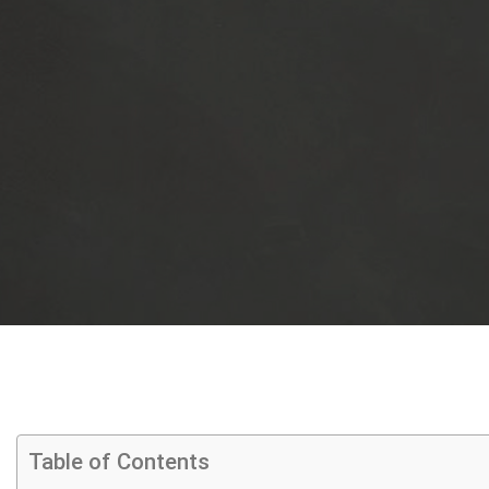
Table of Contents